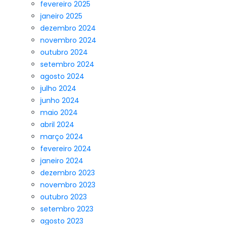
fevereiro 2025
janeiro 2025
dezembro 2024
novembro 2024
outubro 2024
setembro 2024
agosto 2024
julho 2024
junho 2024
maio 2024
abril 2024
março 2024
fevereiro 2024
janeiro 2024
dezembro 2023
novembro 2023
outubro 2023
setembro 2023
agosto 2023