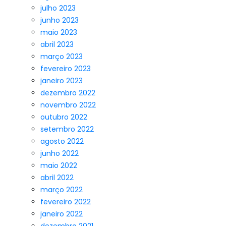
julho 2023
junho 2023
maio 2023
abril 2023
março 2023
fevereiro 2023
janeiro 2023
dezembro 2022
novembro 2022
outubro 2022
setembro 2022
agosto 2022
junho 2022
maio 2022
abril 2022
março 2022
fevereiro 2022
janeiro 2022