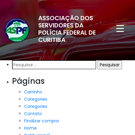
ASSOCIAÇÃO DOS
SERVIDORES DA
POLÍCIA FEDERAL DE
CURITIBA
Pesquisar
por:
Páginas
Carrinho
Categories
Categories
Contato
Finalizar compra
Home