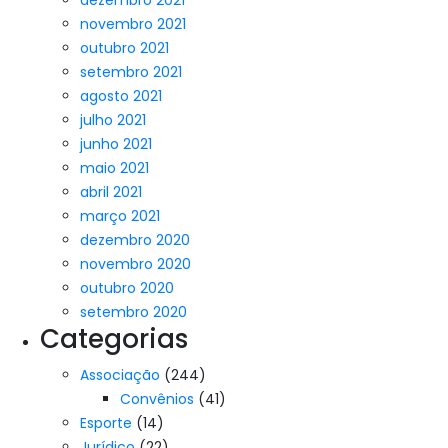
dezembro 2021
novembro 2021
outubro 2021
setembro 2021
agosto 2021
julho 2021
junho 2021
maio 2021
abril 2021
março 2021
dezembro 2020
novembro 2020
outubro 2020
setembro 2020
Categorias
Associação
(244)
Convênios
(41)
Esporte
(14)
Jurídico
(22)