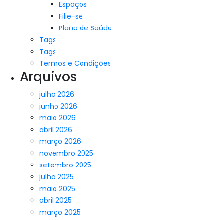
Espaços
Filie-se
Plano de Saúde
Tags
Tags
Termos e Condições
Arquivos
julho 2026
junho 2026
maio 2026
abril 2026
março 2026
novembro 2025
setembro 2025
julho 2025
maio 2025
abril 2025
março 2025