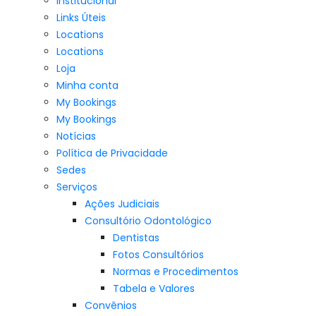
Institucional
Links Úteis
Locations
Locations
Loja
Minha conta
My Bookings
My Bookings
Notícias
Política de Privacidade
Sedes
Serviços
Ações Judiciais
Consultório Odontológico
Dentistas
Fotos Consultórios
Normas e Procedimentos
Tabela e Valores
Convênios