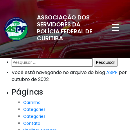
ASSOCIAÇÃO DOS
SERVIDORES DA
POLÍCIA FEDERAL DE
CURITIBA
Pesquisar
por:
Você está navegando no arquivo do blog
ASPF
por
outubro de 2022.
Páginas
Carrinho
Categories
Categories
Contato