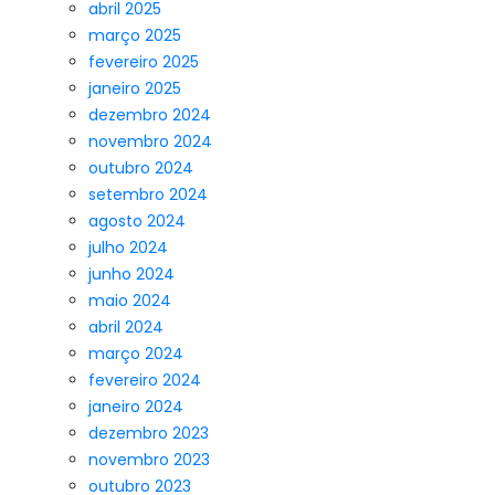
abril 2025
março 2025
fevereiro 2025
janeiro 2025
dezembro 2024
novembro 2024
outubro 2024
setembro 2024
agosto 2024
julho 2024
junho 2024
maio 2024
abril 2024
março 2024
fevereiro 2024
janeiro 2024
dezembro 2023
novembro 2023
outubro 2023