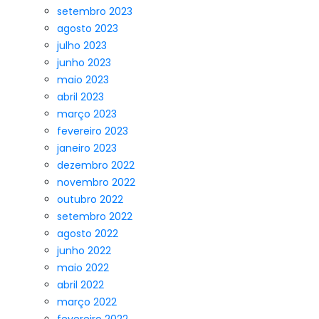
setembro 2023
agosto 2023
julho 2023
junho 2023
maio 2023
abril 2023
março 2023
fevereiro 2023
janeiro 2023
dezembro 2022
novembro 2022
outubro 2022
setembro 2022
agosto 2022
junho 2022
maio 2022
abril 2022
março 2022