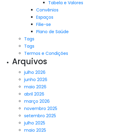
Tabela e Valores
Convênios
Espaços
Filie-se
Plano de Saúde
Tags
Tags
Termos e Condições
Arquivos
julho 2026
junho 2026
maio 2026
abril 2026
março 2026
novembro 2025
setembro 2025
julho 2025
maio 2025