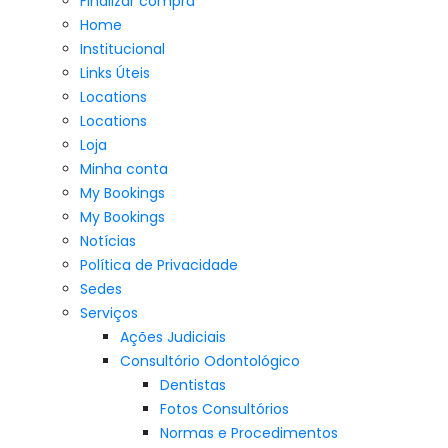
Finalizar compra
Home
Institucional
Links Úteis
Locations
Locations
Loja
Minha conta
My Bookings
My Bookings
Notícias
Política de Privacidade
Sedes
Serviços
Ações Judiciais
Consultório Odontológico
Dentistas
Fotos Consultórios
Normas e Procedimentos