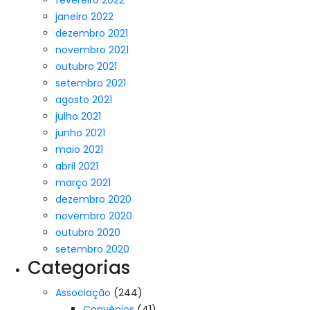
fevereiro 2022
janeiro 2022
dezembro 2021
novembro 2021
outubro 2021
setembro 2021
agosto 2021
julho 2021
junho 2021
maio 2021
abril 2021
março 2021
dezembro 2020
novembro 2020
outubro 2020
setembro 2020
Categorias
Associação
(244)
Convênios
(41)