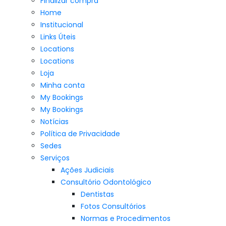
Finalizar compra
Home
Institucional
Links Úteis
Locations
Locations
Loja
Minha conta
My Bookings
My Bookings
Notícias
Política de Privacidade
Sedes
Serviços
Ações Judiciais
Consultório Odontológico
Dentistas
Fotos Consultórios
Normas e Procedimentos