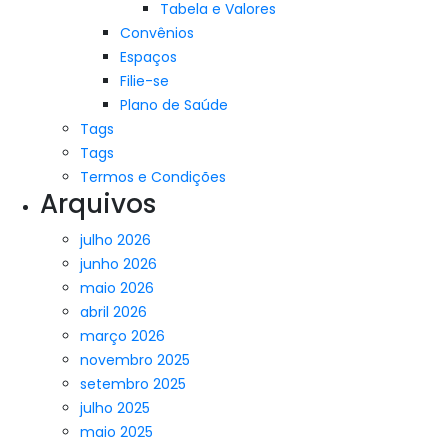
Tabela e Valores
Convênios
Espaços
Filie-se
Plano de Saúde
Tags
Tags
Termos e Condições
Arquivos
julho 2026
junho 2026
maio 2026
abril 2026
março 2026
novembro 2025
setembro 2025
julho 2025
maio 2025