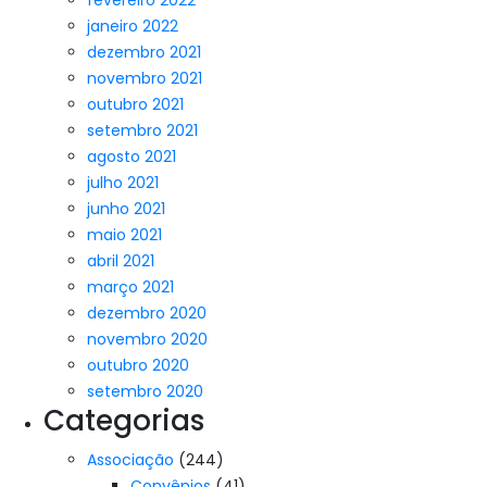
fevereiro 2022
janeiro 2022
dezembro 2021
novembro 2021
outubro 2021
setembro 2021
agosto 2021
julho 2021
junho 2021
maio 2021
abril 2021
março 2021
dezembro 2020
novembro 2020
outubro 2020
setembro 2020
Categorias
Associação
(244)
Convênios
(41)