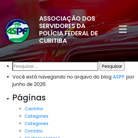
ASSOCIAÇÃO DOS
SERVIDORES DA
POLÍCIA FEDERAL DE
CURITIBA
Pesquisar
por:
Você está navegando no arquivo do blog
ASPF
por
junho de 2026.
Páginas
Carrinho
Categories
Categories
Contato