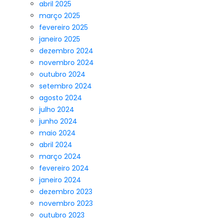
abril 2025
março 2025
fevereiro 2025
janeiro 2025
dezembro 2024
novembro 2024
outubro 2024
setembro 2024
agosto 2024
julho 2024
junho 2024
maio 2024
abril 2024
março 2024
fevereiro 2024
janeiro 2024
dezembro 2023
novembro 2023
outubro 2023