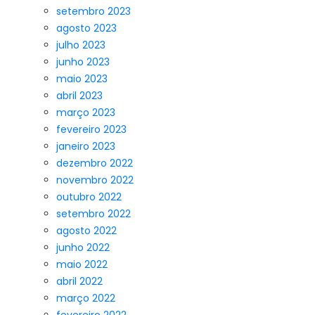
setembro 2023
agosto 2023
julho 2023
junho 2023
maio 2023
abril 2023
março 2023
fevereiro 2023
janeiro 2023
dezembro 2022
novembro 2022
outubro 2022
setembro 2022
agosto 2022
junho 2022
maio 2022
abril 2022
março 2022