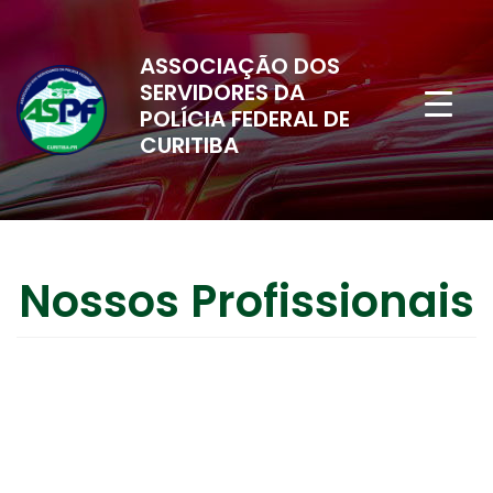
ASSOCIAÇÃO DOS
SERVIDORES DA
POLÍCIA FEDERAL DE
CURITIBA
Nossos Profissionais