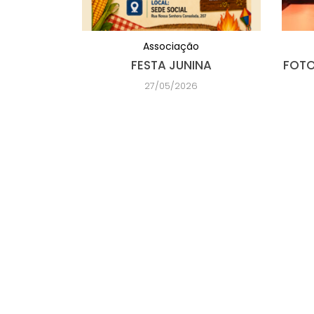
Associação
FESTA JUNINA
FOTO
27/05/2026