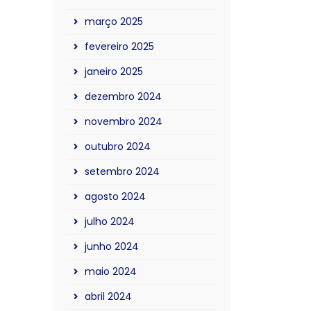
março 2025
fevereiro 2025
janeiro 2025
dezembro 2024
novembro 2024
outubro 2024
setembro 2024
agosto 2024
julho 2024
junho 2024
maio 2024
abril 2024