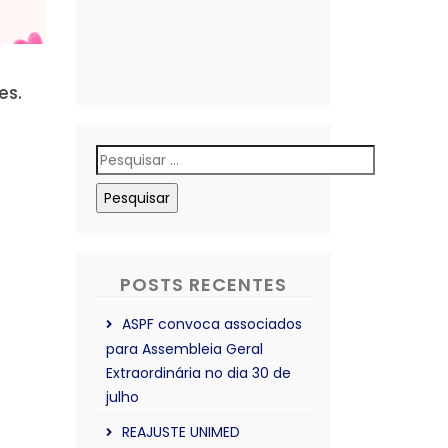
es.
Pesquisar
por:
POSTS RECENTES
ASPF convoca associados
para Assembleia Geral
Extraordinária no dia 30 de
julho
REAJUSTE UNIMED