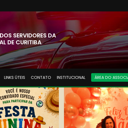
DOS SERVIDORES DA
AL DE CURITIBA
LINKS ÚTEIS
CONTATO
INSTITUCIONAL
ÁREA DO ASSOC