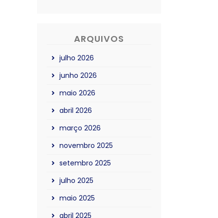
ARQUIVOS
julho 2026
junho 2026
maio 2026
abril 2026
março 2026
novembro 2025
setembro 2025
julho 2025
maio 2025
abril 2025