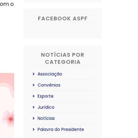
com o
FACEBOOK ASPF
NOTÍCIAS POR
CATEGORIA
Associação
Convênios
Esporte
Jurídico
Notícias
Palavra do Presidente