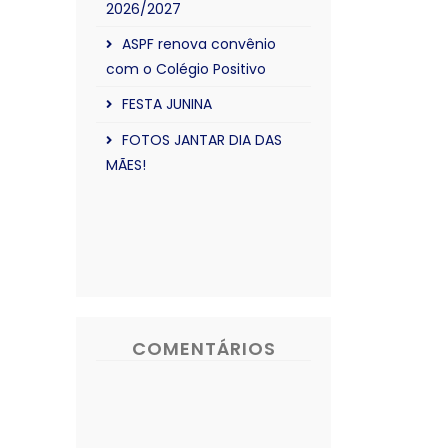
2026/2027
ASPF renova convênio
com o Colégio Positivo
FESTA JUNINA
FOTOS JANTAR DIA DAS
MÃES!
COMENTÁRIOS