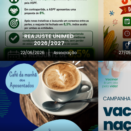
REAJUSTE UNIMED
2026/2027
22/06/2026
Associação
27/05