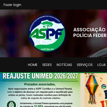
Fazer login
ASSOCIAÇÃO 
POLÍCIA FEDER
HOME
SEDES
NOTÍCIAS
SERVIÇOS
LOJA