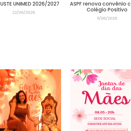
USTE UNIMED 2026/2027
ASPF renova convênio 
Colégio Positivo
22/06/2026
11/06/2026