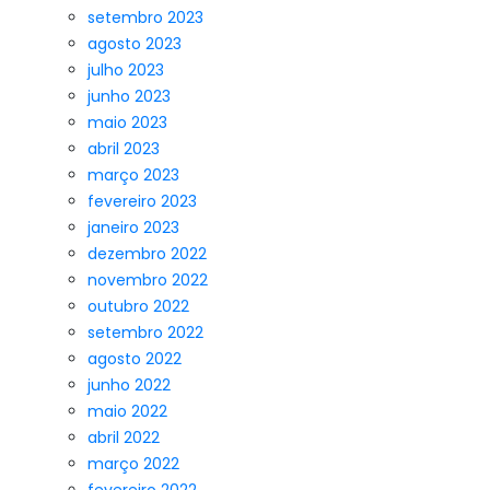
setembro 2023
agosto 2023
julho 2023
junho 2023
maio 2023
abril 2023
março 2023
fevereiro 2023
janeiro 2023
dezembro 2022
novembro 2022
outubro 2022
setembro 2022
agosto 2022
junho 2022
maio 2022
abril 2022
março 2022