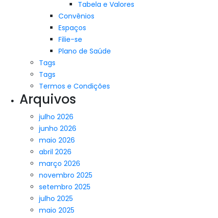
Tabela e Valores
Convênios
Espaços
Filie-se
Plano de Saúde
Tags
Tags
Termos e Condições
Arquivos
julho 2026
junho 2026
maio 2026
abril 2026
março 2026
novembro 2025
setembro 2025
julho 2025
maio 2025