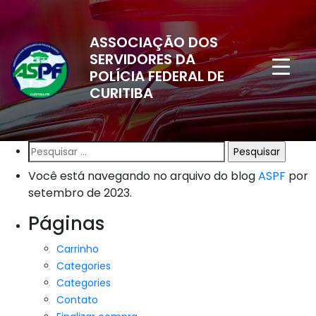
ASSOCIAÇÃO DOS
SERVIDORES DA
POLÍCIA FEDERAL DE
CURITIBA
Pesquisar
por:
Você está navegando no arquivo do blog
ASPF
por
setembro de 2023.
Páginas
Carrinho
Categories
Categories
Contato