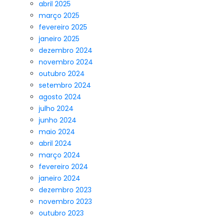
abril 2025
março 2025
fevereiro 2025
janeiro 2025
dezembro 2024
novembro 2024
outubro 2024
setembro 2024
agosto 2024
julho 2024
junho 2024
maio 2024
abril 2024
março 2024
fevereiro 2024
janeiro 2024
dezembro 2023
novembro 2023
outubro 2023