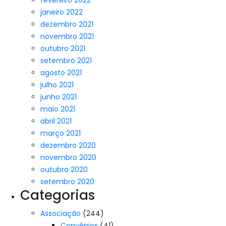
fevereiro 2022
janeiro 2022
dezembro 2021
novembro 2021
outubro 2021
setembro 2021
agosto 2021
julho 2021
junho 2021
maio 2021
abril 2021
março 2021
dezembro 2020
novembro 2020
outubro 2020
setembro 2020
Categorias
Associação
(244)
Convênios
(41)