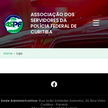
ASSOCIAÇÃO DOS
SERVIDORES DA
POLÍCIA FEDERAL DE
CURITIBA
Home
›
Loja
Sede Administrativa:
Rua João Schleder Sobrinho, 20, Boa Vista -
Curitiba - Paraná