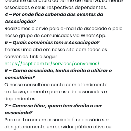
Mediante assinatura do termo de reserva, somente
associados e seus respectivos dependentes.
4 – Por onde fico sabendo dos eventos da
Associação?
Realizamos o envio pelo e-mail do associado e pelo
nosso grupo de comunicados via WhatsApp.
5 – Quais convênios tem a Associação?
Temos uma aba em nosso site com todos os
convênios. Link a seguir
https://aspf.com.br/servicos/convenios/
6 – Como associado, tenho direito a utilizar o
consultório?
O nosso consultório conta com atendimento
exclusivo, somente para uso de associados e
dependentes.
7 – Como se filiar, quem tem direito a ser
associado?
Para se tornar um associado é necessário ser
obrigatoriamente um servidor público ativo ou