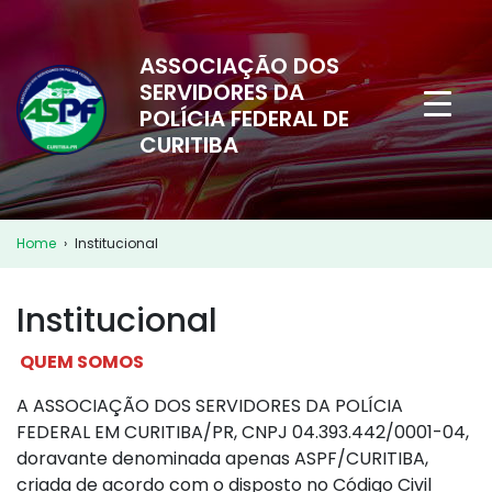
ASSOCIAÇÃO DOS
SERVIDORES DA
POLÍCIA FEDERAL DE
CURITIBA
Home
›
Institucional
Institucional
QUEM SOMOS
A ASSOCIAÇÃO DOS SERVIDORES DA POLÍCIA
FEDERAL EM CURITIBA/PR, CNPJ 04.393.442/0001-04,
doravante denominada apenas ASPF/CURITIBA,
criada de acordo com o disposto no Código Civil