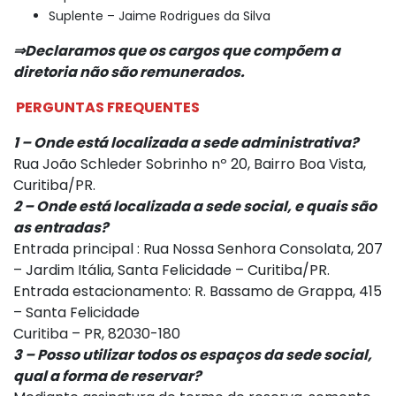
Suplente – Jaime Rodrigues da Silva
⇒Declaramos que os cargos que compõem a
diretoria não são remunerados.
PERGUNTAS FREQUENTES
1 – Onde está localizada a sede administrativa?
Rua João Schleder Sobrinho nº 20, Bairro Boa Vista,
Curitiba/PR.
2 – Onde está localizada a sede social, e quais são
as entradas?
Entrada principal : Rua Nossa Senhora Consolata, 207
– Jardim Itália, Santa Felicidade – Curitiba/PR.
Entrada estacionamento: R. Bassamo de Grappa, 415
– Santa Felicidade
Curitiba – PR, 82030-180
3 – Posso utilizar todos os espaços da sede social,
qual a forma de reservar?