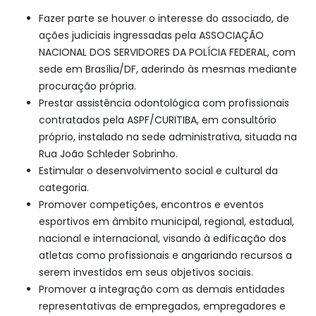
Fazer parte se houver o interesse do associado, de
ações judiciais ingressadas pela ASSOCIAÇÃO
NACIONAL DOS SERVIDORES DA POLÍCIA FEDERAL, com
sede em Brasília/DF, aderindo às mesmas mediante
procuração própria.
Prestar assistência odontológica com profissionais
contratados pela ASPF/CURITIBA, em consultório
próprio, instalado na sede administrativa, situada na
Rua João Schleder Sobrinho.
Estimular o desenvolvimento social e cultural da
categoria.
Promover competições, encontros e eventos
esportivos em âmbito municipal, regional, estadual,
nacional e internacional, visando à edificação dos
atletas como profissionais e angariando recursos a
serem investidos em seus objetivos sociais.
Promover a integração com as demais entidades
representativas de empregados, empregadores e