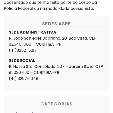
aposentado que tenha feito parte do corpo da
Polícia Federal ou na modalidade pensionista.
SEDES ASPF
SEDE ADMINISTRATIVA
R. João Schleder Sobrinho, 20, Boa Vista, CEP
82540-060 – CURITIBA-PR
(41)3252-5217
SEDE SOCIAL
R. Nossa Sra. Consolada, 207 – Jardim Itália, CEP
82030-190 – CURITIBA-PR
(41) 3297-1048
CATEGORIAS