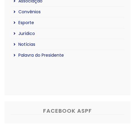
Associação
Convênios
Esporte
Jurídico
Notícias
Palavra do Presidente
FACEBOOK ASPF