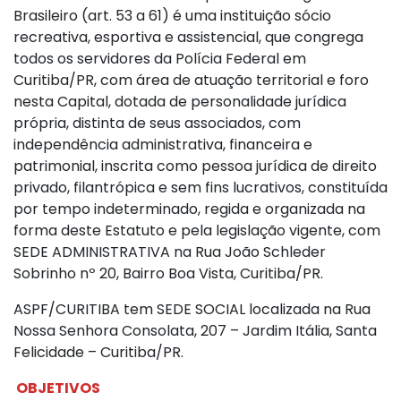
Brasileiro (art. 53 a 61) é uma instituição sócio
recreativa, esportiva e assistencial, que congrega
todos os servidores da Polícia Federal em
Curitiba/PR, com área de atuação territorial e foro
nesta Capital, dotada de personalidade jurídica
própria, distinta de seus associados, com
independência administrativa, financeira e
patrimonial, inscrita como pessoa jurídica de direito
privado, filantrópica e sem fins lucrativos, constituída
por tempo indeterminado, regida e organizada na
forma deste Estatuto e pela legislação vigente, com
SEDE ADMINISTRATIVA na Rua João Schleder
Sobrinho nº 20, Bairro Boa Vista, Curitiba/PR.
ASPF/CURITIBA tem SEDE SOCIAL localizada na Rua
Nossa Senhora Consolata, 207 – Jardim Itália, Santa
Felicidade – Curitiba/PR.
OBJETIVOS