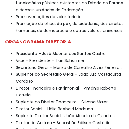
funcionários públicos existentes no Estado do Paraná
e demais unidades da Federação.
Promover ações de voluntariado.
Promoção da ética, da paz, da cidadania, dos direitos
humanos, da democracia e outros valores universais.
ORGANOGRAMA DIRETORIA
Presidente – José Aldenor dos Santos Castro
Vice – Presidente – Eluir Schamne
Secretário Geral – Mariza de Carvalho Alves Ferreira ;
Suplente do Secretário Geral – João Luiz Costacurta
Cardoso
Diretor Financeiro e Patrimonial – Antônio Roberto
Correia
Suplente do Diretor Financeiro – Silvana Maier
Diretor Social – Hélio Boabaid Madruga
Suplente Diretor Social : João Alberto de Quadros
Diretor de Cultura – Sebastião Edilson Custódio