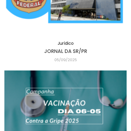
Jurídico
JORNAL DA SR/PR
05/09/2025