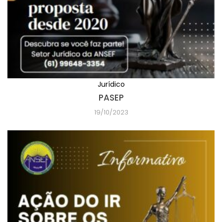
Jurídico
PASEP
19/10/2023