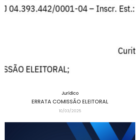
Jurídico
ERRATA COMISSÃO ELEITORAL
10/03/2025