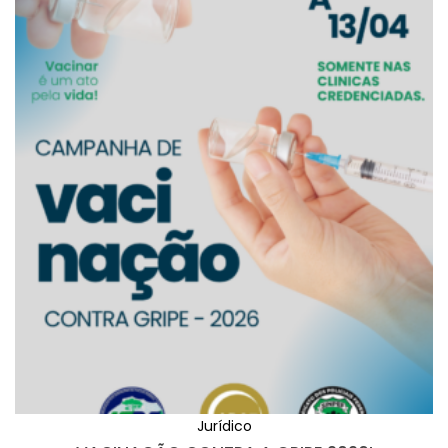
Jurídico