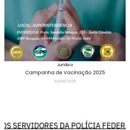
Jurídico
Campanha de Vacinação 2025
22/04/2025