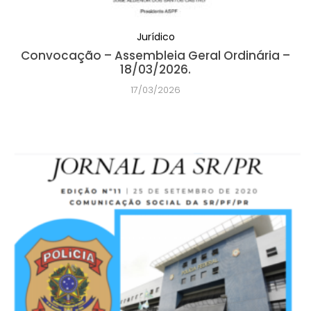
Jurídico
Convocação – Assembleia Geral Ordinária –
18/03/2026.
17/03/2026