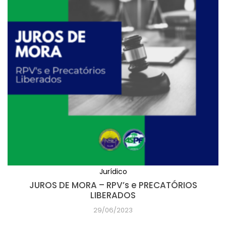
Jurídico
JUROS DE MORA – RPV’s e PRECATÓRIOS
LIBERADOS
29/06/2023