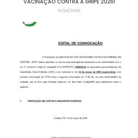
VACINAÇÃO CONTRA A GRIPE 2026!
01/04/2026