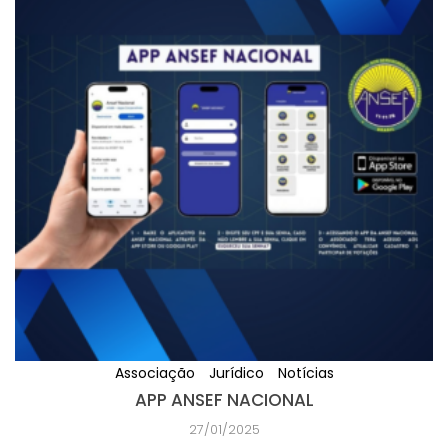
Associação
Jurídico
Notícias
APP ANSEF NACIONAL
27/01/2025