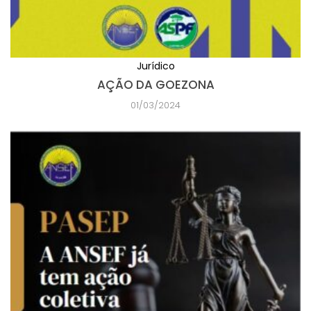
Jurídico
AÇÃO DA GOEZONA
01/03/2024