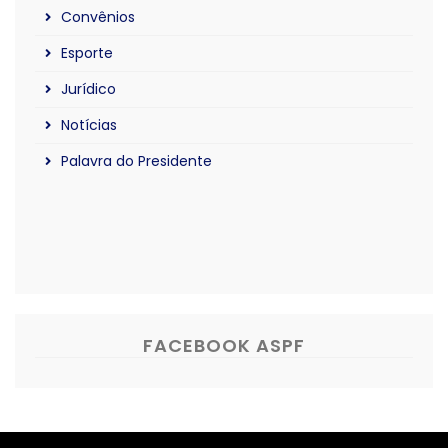
Convênios
Esporte
Jurídico
Notícias
Palavra do Presidente
FACEBOOK ASPF