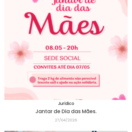
Jurídico
Jantar de Dia das Mães.
27/04/2026