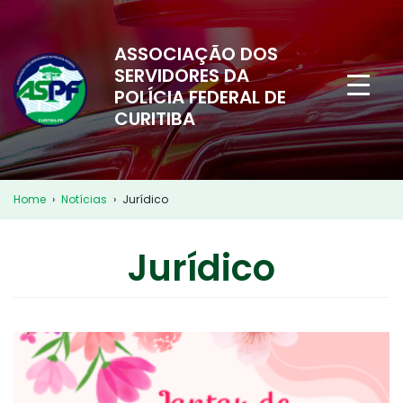
ASSOCIAÇÃO DOS
SERVIDORES DA
POLÍCIA FEDERAL DE
CURITIBA
Home
›
Notícias
›
Jurídico
Jurídico