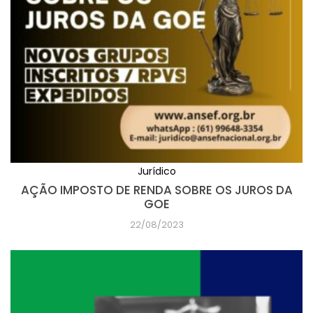
Jurídico
AÇÃO IMPOSTO DE RENDA SOBRE OS JUROS DA
GOE
22/08/2023