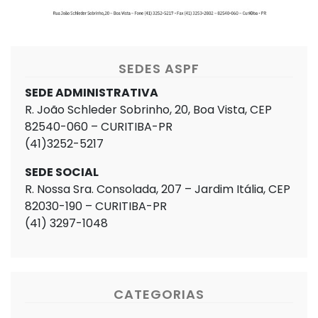
SEDES ASPF
SEDE ADMINISTRATIVA
R. João Schleder Sobrinho, 20, Boa Vista, CEP
82540-060 – CURITIBA-PR
(41)3252-5217
SEDE SOCIAL
R. Nossa Sra. Consolada, 207 – Jardim Itália, CEP
82030-190 – CURITIBA-PR
(41) 3297-1048
CATEGORIAS