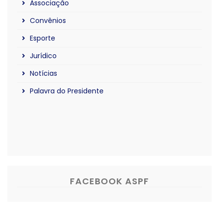
Associação
Convênios
Esporte
Jurídico
Notícias
Palavra do Presidente
FACEBOOK ASPF