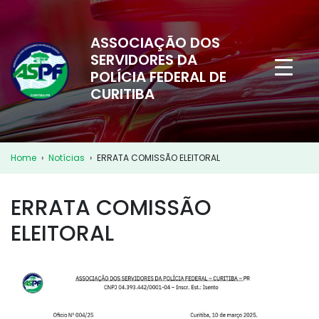
ASSOCIAÇÃO DOS
SERVIDORES DA
POLÍCIA FEDERAL DE
CURITIBA
Home
›
Notícias
›
ERRATA COMISSÃO ELEITORAL
ERRATA COMISSÃO
ELEITORAL