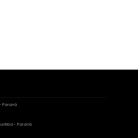
 - Paraná
uritiba - Paraná