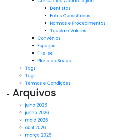
Consultório Odontológico
Dentistas
Fotos Consultórios
Normas e Procedimentos
Tabela e Valores
Convênios
Espaços
Filie-se
Plano de Saúde
Tags
Tags
Termos e Condições
Arquivos
julho 2026
junho 2026
maio 2026
abril 2026
março 2026