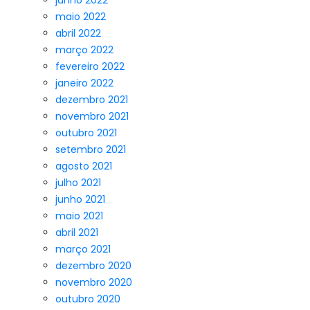
junho 2022
maio 2022
abril 2022
março 2022
fevereiro 2022
janeiro 2022
dezembro 2021
novembro 2021
outubro 2021
setembro 2021
agosto 2021
julho 2021
junho 2021
maio 2021
abril 2021
março 2021
dezembro 2020
novembro 2020
outubro 2020