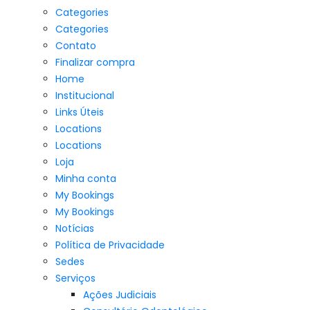
Categories
Categories
Contato
Finalizar compra
Home
Institucional
Links Úteis
Locations
Locations
Loja
Minha conta
My Bookings
My Bookings
Notícias
Política de Privacidade
Sedes
Serviços
Ações Judiciais