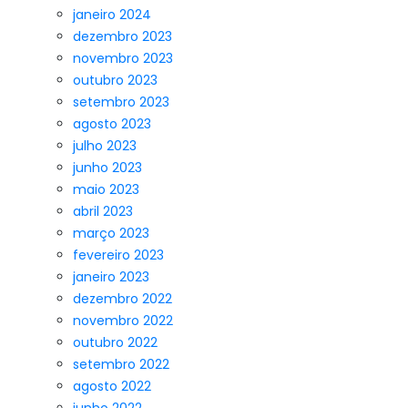
janeiro 2024
dezembro 2023
novembro 2023
outubro 2023
setembro 2023
agosto 2023
julho 2023
junho 2023
maio 2023
abril 2023
março 2023
fevereiro 2023
janeiro 2023
dezembro 2022
novembro 2022
outubro 2022
setembro 2022
agosto 2022