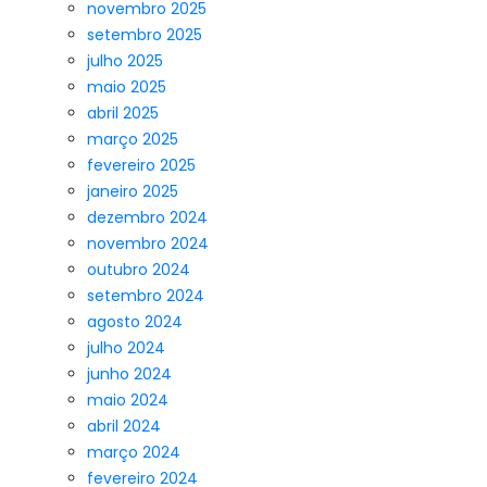
novembro 2025
setembro 2025
julho 2025
maio 2025
abril 2025
março 2025
fevereiro 2025
janeiro 2025
dezembro 2024
novembro 2024
outubro 2024
setembro 2024
agosto 2024
julho 2024
junho 2024
maio 2024
abril 2024
março 2024
fevereiro 2024