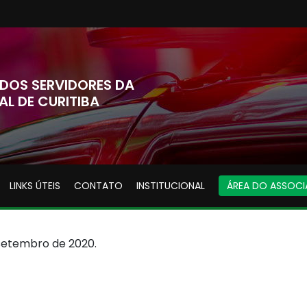
DOS SERVIDORES DA
AL DE CURITIBA
LINKS ÚTEIS
CONTATO
INSTITUCIONAL
ÁREA DO ASSOC
setembro de 2020.