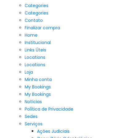
Categories
Categories
Contato
Finalizar compra
Home
Institucional
Links Úteis
Locations
Locations
Loja
Minha conta
My Bookings
My Bookings
Notícias
Política de Privacidade
Sedes
Serviços
Ações Judiciais