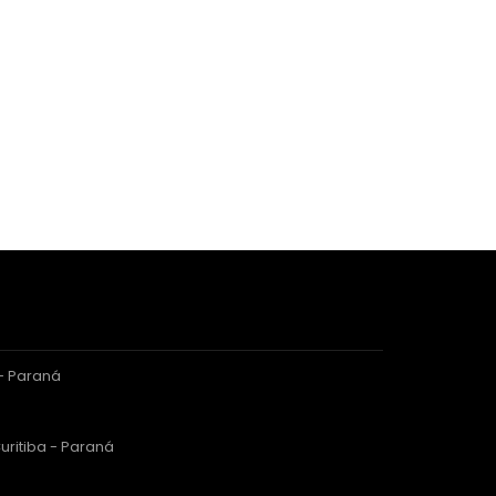
 - Paraná
uritiba - Paraná