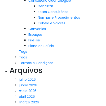
Consultório Odontológico
Dentistas
Fotos Consultórios
Normas e Procedimentos
Tabela e Valores
Convênios
Espaços
Filie-se
Plano de Saúde
Tags
Tags
Termos e Condições
Arquivos
julho 2026
junho 2026
maio 2026
abril 2026
março 2026