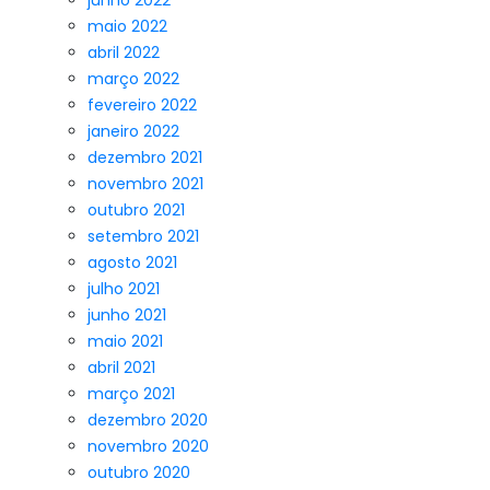
junho 2022
maio 2022
abril 2022
março 2022
fevereiro 2022
janeiro 2022
dezembro 2021
novembro 2021
outubro 2021
setembro 2021
agosto 2021
julho 2021
junho 2021
maio 2021
abril 2021
março 2021
dezembro 2020
novembro 2020
outubro 2020