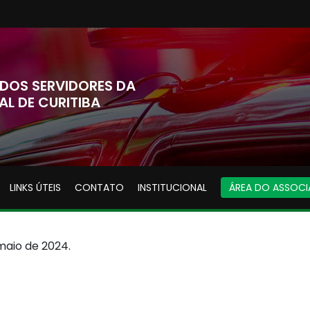
DOS SERVIDORES DA
AL DE CURITIBA
LINKS ÚTEIS
CONTATO
INSTITUCIONAL
ÁREA DO ASSOC
aio de 2024.