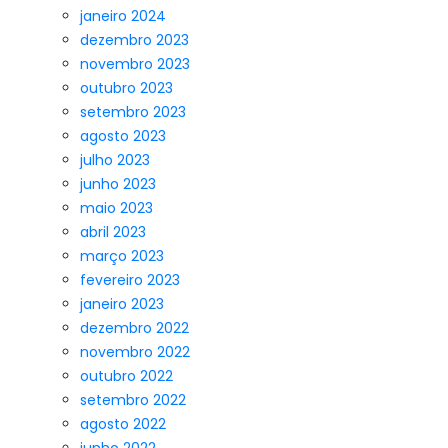
janeiro 2024
dezembro 2023
novembro 2023
outubro 2023
setembro 2023
agosto 2023
julho 2023
junho 2023
maio 2023
abril 2023
março 2023
fevereiro 2023
janeiro 2023
dezembro 2022
novembro 2022
outubro 2022
setembro 2022
agosto 2022