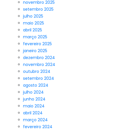
novembro 2025
setembro 2025
julho 2025
maio 2025
abril 2025
março 2025
fevereiro 2025
janeiro 2025
dezembro 2024
novembro 2024
outubro 2024
setembro 2024
agosto 2024
julho 2024
junho 2024
maio 2024
abril 2024
março 2024
fevereiro 2024