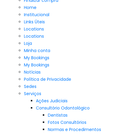
Finalizar compra
Home
Institucional
Links Úteis
Locations
Locations
Loja
Minha conta
My Bookings
My Bookings
Notícias
Política de Privacidade
Sedes
Serviços
Ações Judiciais
Consultório Odontológico
Dentistas
Fotos Consultórios
Normas e Procedimentos