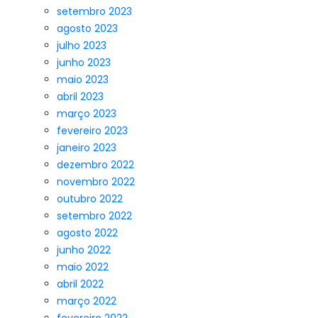
setembro 2023
agosto 2023
julho 2023
junho 2023
maio 2023
abril 2023
março 2023
fevereiro 2023
janeiro 2023
dezembro 2022
novembro 2022
outubro 2022
setembro 2022
agosto 2022
junho 2022
maio 2022
abril 2022
março 2022