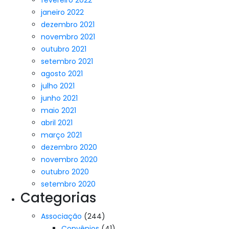
fevereiro 2022
janeiro 2022
dezembro 2021
novembro 2021
outubro 2021
setembro 2021
agosto 2021
julho 2021
junho 2021
maio 2021
abril 2021
março 2021
dezembro 2020
novembro 2020
outubro 2020
setembro 2020
Categorias
Associação
(244)
Convênios
(41)