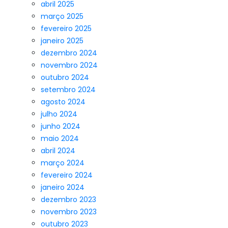
abril 2025
março 2025
fevereiro 2025
janeiro 2025
dezembro 2024
novembro 2024
outubro 2024
setembro 2024
agosto 2024
julho 2024
junho 2024
maio 2024
abril 2024
março 2024
fevereiro 2024
janeiro 2024
dezembro 2023
novembro 2023
outubro 2023