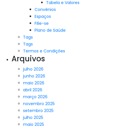
Tabela e Valores
Convênios
Espaços
Filie-se
Plano de Saúde
Tags
Tags
Termos e Condições
Arquivos
julho 2026
junho 2026
maio 2026
abril 2026
março 2026
novembro 2025
setembro 2025
julho 2025
maio 2025