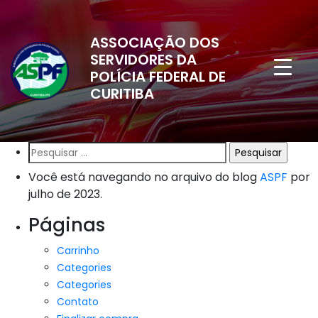
ASSOCIAÇÃO DOS
SERVIDORES DA
POLÍCIA FEDERAL DE
CURITIBA
Pesquisar
por:
Você está navegando no arquivo do blog
ASPF
por
julho de 2023.
Páginas
Carrinho
Categories
Categories
Contato