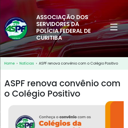
ASSOCIAÇÃO DOS
SERVIDORES DA
POLÍCIA FEDERAL DE
CURITIBA
Home
›
Notícias
›
ASPF renova convênio com o Colégio Positivo
ASPF renova convênio com
o Colégio Positivo