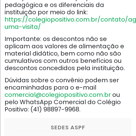
pedagógica e os diferenciais da
instituição por meio do link:
https://colegiopositivo.com.br/contato/
uma-visita/
Importante: os descontos não se
aplicam aos valores de alimentação e
material didático, bem como não são
cumulativos com outros benefícios ou
descontos concedidos pela instituição.
Dúvidas sobre o convênio podem ser
encaminhadas para o e-mail
comercial@colegiopositivo.com.br
ou
pelo WhatsApp Comercial do Colégio
Positivo: (41) 98897-9968.
SEDES ASPF