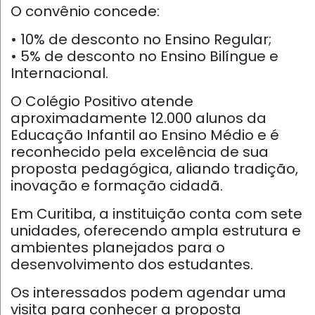
O convênio concede:
• 10% de desconto no Ensino Regular;
• 5% de desconto no Ensino Bilíngue e
Internacional.
O Colégio Positivo atende
aproximadamente 12.000 alunos da
Educação Infantil ao Ensino Médio e é
reconhecido pela excelência de sua
proposta pedagógica, aliando tradição,
inovação e formação cidadã.
Em Curitiba, a instituição conta com sete
unidades, oferecendo ampla estrutura e
ambientes planejados para o
desenvolvimento dos estudantes.
Os interessados podem agendar uma
visita para conhecer a proposta