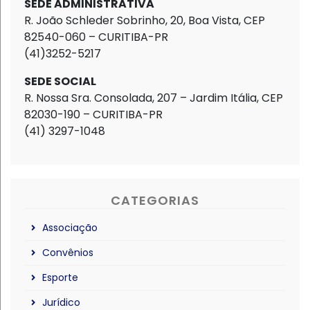
SEDE ADMINISTRATIVA
R. João Schleder Sobrinho, 20, Boa Vista, CEP
82540-060 – CURITIBA-PR
(41)3252-5217
SEDE SOCIAL
R. Nossa Sra. Consolada, 207 – Jardim Itália, CEP
82030-190 – CURITIBA-PR
(41) 3297-1048
CATEGORIAS
Associação
Convênios
Esporte
Jurídico