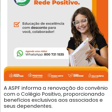
A ASPF informa a renovação do convênio
com o Colégio Positivo, proporcionando
benefícios exclusivos aos associados e
seus dependentes.