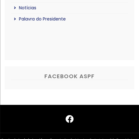
Notícias
Palavra do Presidente
FACEBOOK ASPF