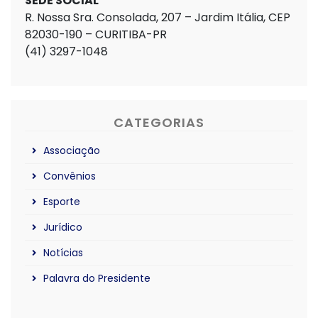
SEDE SOCIAL
R. Nossa Sra. Consolada, 207 – Jardim Itália, CEP
82030-190 – CURITIBA-PR
(41) 3297-1048
CATEGORIAS
Associação
Convênios
Esporte
Jurídico
Notícias
Palavra do Presidente