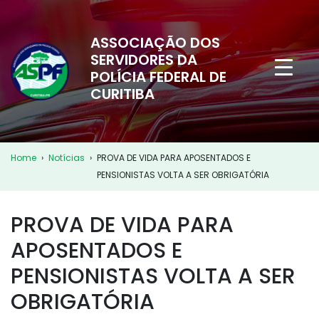
ASSOCIAÇÃO DOS
SERVIDORES DA
POLÍCIA FEDERAL DE
CURITIBA
Home
›
Notícias
›
PROVA DE VIDA PARA APOSENTADOS E
PENSIONISTAS VOLTA A SER OBRIGATÓRIA
PROVA DE VIDA PARA
APOSENTADOS E
PENSIONISTAS VOLTA A SER
OBRIGATÓRIA