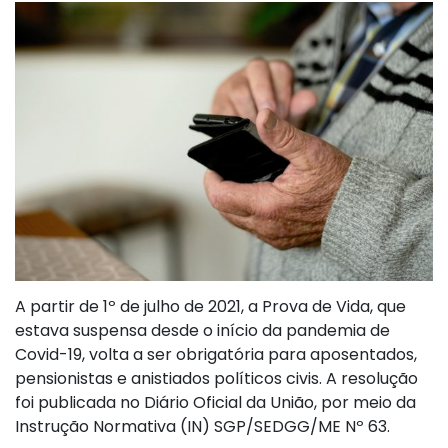
A partir de 1º de julho de 2021, a Prova de Vida, que
estava suspensa desde o início da pandemia de
Covid-19, volta a ser obrigatória para aposentados,
pensionistas e anistiados políticos civis. A resolução
foi publicada no Diário Oficial da União, por meio da
Instrução Normativa (IN) SGP/SEDGG/ME Nº 63.