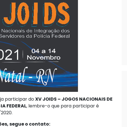
ja participar do
XV JOIDS – JOGOS NACIONAIS DE
IA FEDERAL
, lembre-o que para participar é
/2020.
ões, segue o contato: