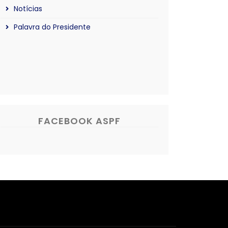
Notícias
Palavra do Presidente
FACEBOOK ASPF