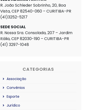
R. João Schleder Sobrinho, 20, Boa
Vista, CEP 82540-060 – CURITIBA-PR
(41)3252-5217
SEDE SOCIAL
R. Nossa Sra. Consolada, 207 – Jardim
Itália, CEP 82030-190 – CURITIBA-PR
(41) 3297-1048
CATEGORIAS
Associação
Convênios
Esporte
Jurídico