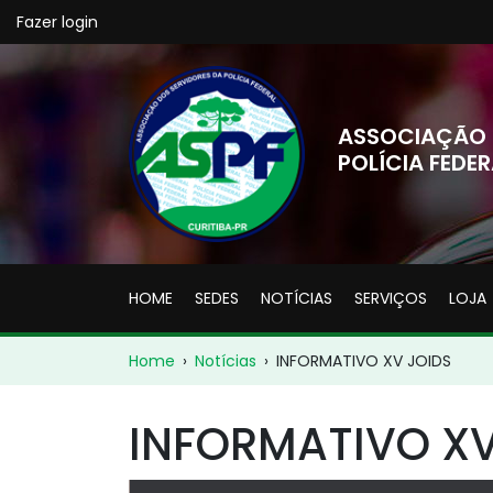
Fazer login
ASSOCIAÇÃO 
POLÍCIA FEDER
HOME
SEDES
NOTÍCIAS
SERVIÇOS
LOJA
Home
›
Notícias
›
INFORMATIVO XV JOIDS
INFORMATIVO XV