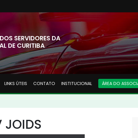
DOS SERVIDORES DA
AL DE CURITIBA
LINKS ÚTEIS
CONTATO
INSTITUCIONAL
ÁREA DO ASSOC
 JOIDS