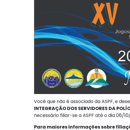
Você que não é associado da ASPF, e dese
INTEGRAÇÃO DOS SERVIDORES DA POLÍC
necessário filiar-se a ASPF até o dia 06/10
Para maiores informações sobre filiaç