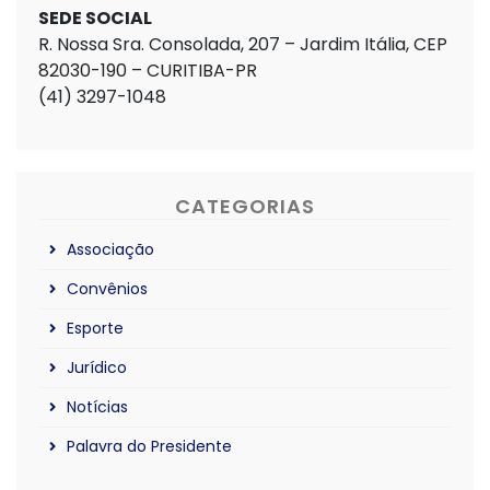
SEDE SOCIAL
R. Nossa Sra. Consolada, 207 – Jardim Itália, CEP
82030-190 – CURITIBA-PR
(41) 3297-1048
CATEGORIAS
Associação
Convênios
Esporte
Jurídico
Notícias
Palavra do Presidente