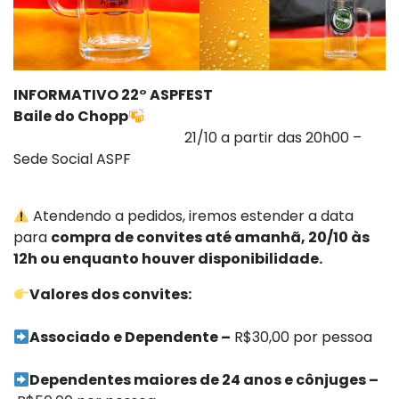
INFORMATIVO 22° ASPFEST
Baile do Chopp
21/10 a partir das 20h00 –
Sede Social ASPF
Atendendo a pedidos, iremos estender a data
para
compra de convites até amanhã, 20/10 às
12h ou enquanto houver disponibilidade.
Valores dos convites:
Associado e Dependente –
R$30,00 por pessoa
Dependentes maiores de 24 anos e cônjuges –