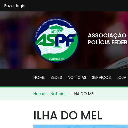
Fazer login
ASSOCIAÇÃO 
POLÍCIA FEDER
HOME
SEDES
NOTÍCIAS
SERVIÇOS
LOJA
Home
›
Notícias
›
ILHA DO MEL
ILHA DO MEL