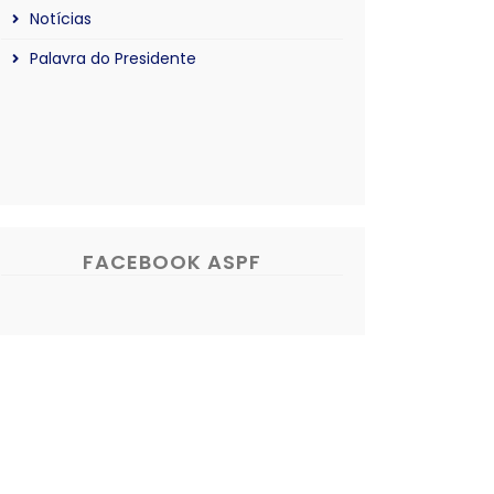
Notícias
Palavra do Presidente
FACEBOOK ASPF