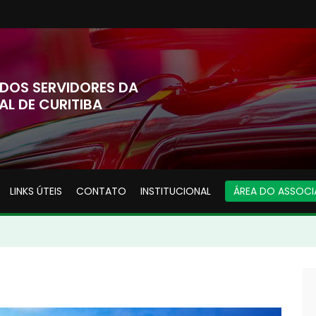
DOS SERVIDORES DA
AL DE CURITIBA
LINKS ÚTEIS
CONTATO
INSTITUCIONAL
ÁREA DO ASSOC