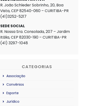
R. João Schleder Sobrinho, 20, Boa
Vista, CEP 82540-060 – CURITIBA-PR
(41)3252-5217
SEDE SOCIAL
R. Nossa Sra. Consolada, 207 – Jardim
Itália, CEP 82030-190 – CURITIBA-PR
(41) 3297-1048
CATEGORIAS
Associação
Convênios
Esporte
Jurídico