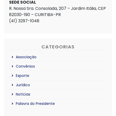
SEDE SOCIAL
R. Nossa Sra. Consolada, 207 – Jardim Itália, CEP
82030-190 – CURITIBA-PR
(41) 3297-1048
CATEGORIAS
Associação
Convênios
Esporte
Jurídico
Notícias
Palavra do Presidente