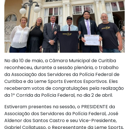
No dia 10 de maio, a Câmara Municipal de Curitiba
reconheceu, durante a sessão plenária, o trabalho
da Associação dos Servidores da Polícia Federal de
Curitiba e da Leme Sports Eventos Esportivos. Eles
receberam votos de congratulações pela realização
da 1º Corrida da Polícia Federal, no dia 2 de abril.
Estiveram presentes na sessão, o PRESIDENTE da
Associação dos Servidores da Polícia Federal, José
Aldenor dos Santos Castro e seu Vice-Presidente,
Gabriel Collatusso, o Representante da Leme Sports,