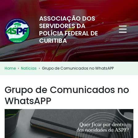
ASSOCIAÇÃO DOS
SERVIDORES DA
POLÍCIA FEDERAL DE
CURITIBA
Home
›
Notícias
›
Grupo de Comunicados no WhatsAPP
Grupo de Comunicados no
WhatsAPP