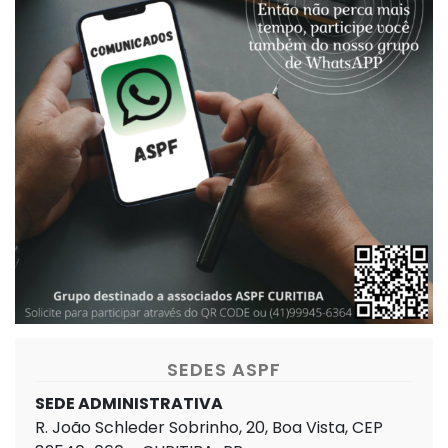
SEDES ASPF
SEDE ADMINISTRATIVA
R. João Schleder Sobrinho, 20, Boa Vista, CEP