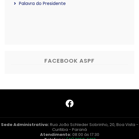
Palavra do Presidente
FACEBOOK ASPF
Sede Administrativa:
Rua João Schleder Sobrinho, 20, Boa Vista -
Curitiba - Paraná
Atendimento:
08:00 às 17:30