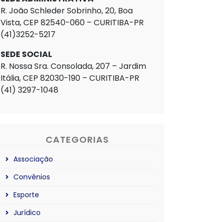
R. João Schleder Sobrinho, 20, Boa
Vista, CEP 82540-060 – CURITIBA-PR
(41)3252-5217
SEDE SOCIAL
R. Nossa Sra. Consolada, 207 – Jardim
Itália, CEP 82030-190 – CURITIBA-PR
(41) 3297-1048
CATEGORIAS
Associação
Convênios
Esporte
Jurídico