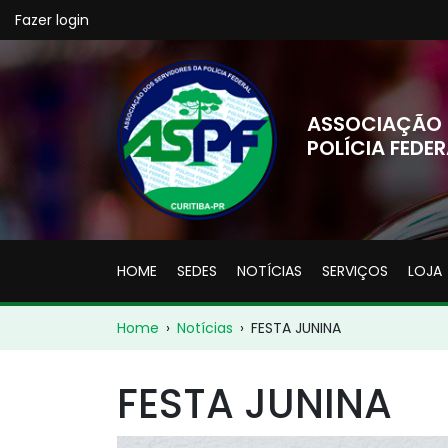
Fazer login
ASSOCIAÇÃO 
POLÍCIA FEDER
HOME
SEDES
NOTÍCIAS
SERVIÇOS
LOJA
Home
›
Notícias
›
FESTA JUNINA
FESTA JUNINA