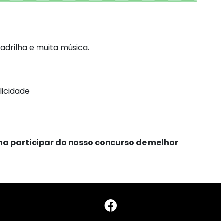
adrilha e muita música.
licidade
ha participar do nosso concurso de melhor