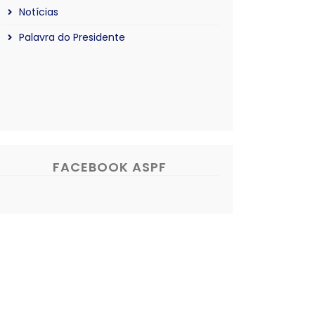
Notícias
Palavra do Presidente
FACEBOOK ASPF