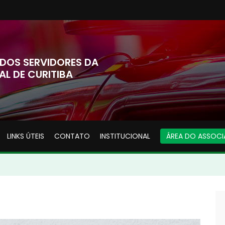
DOS SERVIDORES DA
AL DE CURITIBA
LINKS ÚTEIS
CONTATO
INSTITUCIONAL
ÁREA DO ASSOC