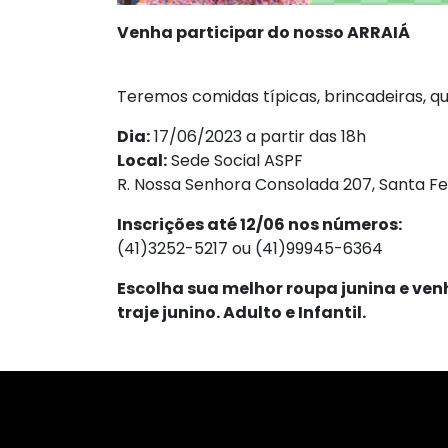
Venha participar do nosso ARRAIÁ
Teremos comidas típicas, brincadeiras, qu
Dia:
17/06/2023 a partir das 18h
Local:
Sede Social ASPF
R. Nossa Senhora Consolada 207, Santa Fe
Inscrições até 12/06 nos números:
(41)3252-5217 ou (41)99945-6364
Escolha sua melhor roupa junina e ven
traje junino. Adulto e Infantil.