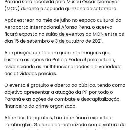
Paraná será recebida pelo Museu Oscar Niemeyer
(MON) durante a segunda quinzena de setembro.
Após estrear no mês de julho no espaço cultural do
Aeroporto Internacional Afonso Pena, o acervo
ficará exposto no salão de eventos do MON entre os
dias 15 de setembro e 3 de outubro de 2021.
A exposição conta com quarenta imagens que
ilustram as ações da Polícia Federal pelo estado,
evidenciando as multifuncionalidades e a variedade
das atividades policiais.
O evento é gratuito e aberto ao público, tendo como
objetivo apresentar a atuação da PF por todo o
Paraná e as ações de combate e descapitalização
financeira do crime organizado.
Além das fotografias, também ficará exposto o
Lamborghini Gallardo caracterizado como viatura da