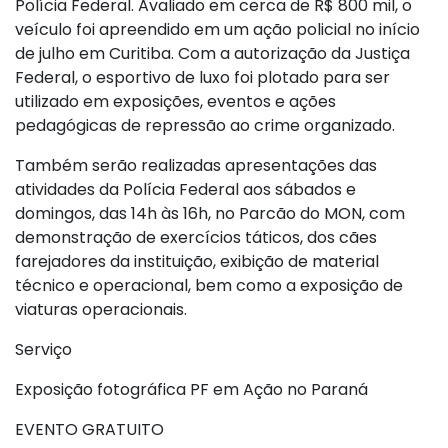
Polícia Federal. Avaliado em cerca de R$ 800 mil, o
veículo foi apreendido em um ação policial no início
de julho em Curitiba. Com a autorização da Justiça
Federal, o esportivo de luxo foi plotado para ser
utilizado em exposições, eventos e ações
pedagógicas de repressão ao crime organizado.
Também serão realizadas apresentações das
atividades da Polícia Federal aos sábados e
domingos, das 14h às 16h, no Parcão do MON, com
demonstração de exercícios táticos, dos cães
farejadores da instituição, exibição de material
técnico e operacional, bem como a exposição de
viaturas operacionais.
Serviço
Exposição fotográfica PF em Ação no Paraná
EVENTO GRATUITO