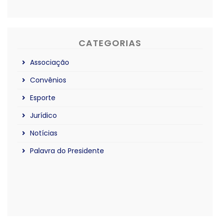
CATEGORIAS
Associação
Convênios
Esporte
Jurídico
Notícias
Palavra do Presidente