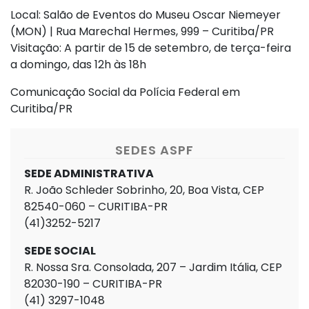
Local: Salão de Eventos do Museu Oscar Niemeyer
(MON) | Rua Marechal Hermes, 999 – Curitiba/PR
Visitação: A partir de 15 de setembro, de terça-feira
a domingo, das 12h às 18h
Comunicação Social da Polícia Federal em
Curitiba/PR
SEDES ASPF
SEDE ADMINISTRATIVA
R. João Schleder Sobrinho, 20, Boa Vista, CEP
82540-060 – CURITIBA-PR
(41)3252-5217
SEDE SOCIAL
R. Nossa Sra. Consolada, 207 – Jardim Itália, CEP
82030-190 – CURITIBA-PR
(41) 3297-1048