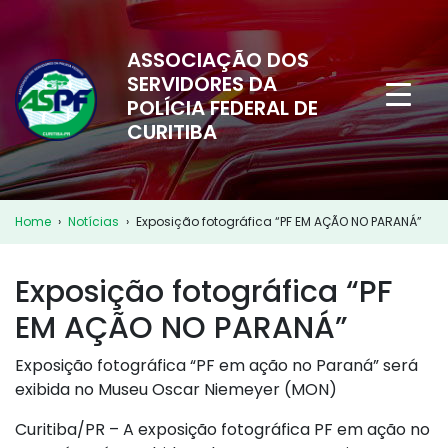
ASSOCIAÇÃO DOS
SERVIDORES DA
POLÍCIA FEDERAL DE
CURITIBA
Home
›
Notícias
›
Exposição fotográfica “PF EM AÇÃO NO PARANÁ”
Exposição fotográfica “PF
EM AÇÃO NO PARANÁ”
Exposição fotográfica “PF em ação no Paraná” será
exibida no Museu Oscar Niemeyer (MON)
Curitiba/PR – A exposição fotográfica PF em ação no