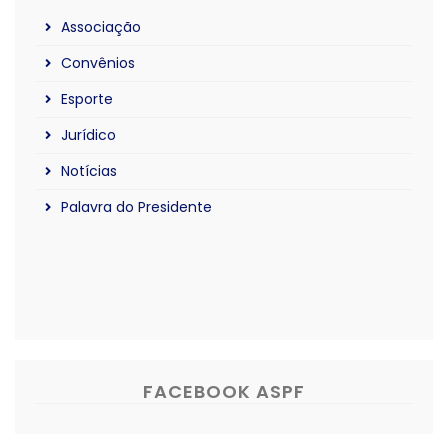
Associação
Convênios
Esporte
Jurídico
Notícias
Palavra do Presidente
FACEBOOK ASPF