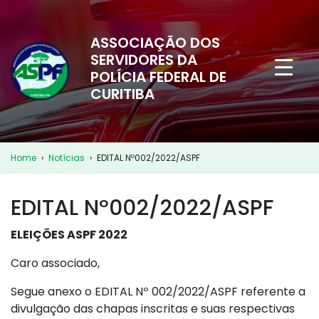
ASSOCIAÇÃO DOS
SERVIDORES DA
POLÍCIA FEDERAL DE
CURITIBA
Home
›
Notícias
›
EDITAL Nº002/2022/ASPF
EDITAL Nº002/2022/ASPF
ELEIÇÕES ASPF 2022
Caro associado,
Segue anexo o EDITAL Nº 002/2022/ASPF referente a
divulgação das chapas inscritas e suas respectivas