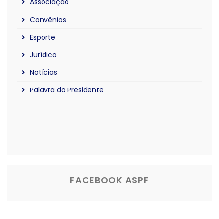
Associação
Convênios
Esporte
Jurídico
Notícias
Palavra do Presidente
FACEBOOK ASPF