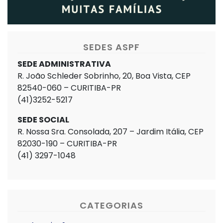
SEDES ASPF
SEDE ADMINISTRATIVA
R. João Schleder Sobrinho, 20, Boa Vista, CEP
82540-060 – CURITIBA-PR
(41)3252-5217
SEDE SOCIAL
R. Nossa Sra. Consolada, 207 – Jardim Itália, CEP
82030-190 – CURITIBA-PR
(41) 3297-1048
CATEGORIAS