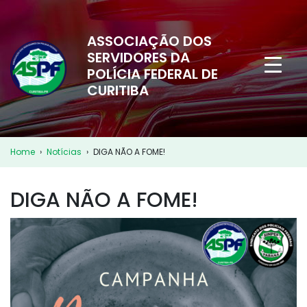
ASSOCIAÇÃO DOS
SERVIDORES DA
POLÍCIA FEDERAL DE
CURITIBA
Home
›
Notícias
›
DIGA NÃO A FOME!
DIGA NÃO A FOME!