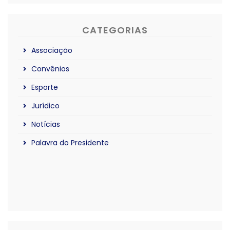
CATEGORIAS
Associação
Convênios
Esporte
Jurídico
Notícias
Palavra do Presidente