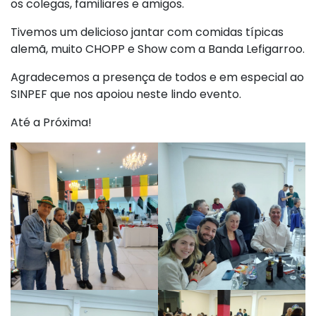
os colegas, familiares e amigos.
Tivemos um delicioso jantar com comidas típicas
alemã, muito CHOPP e Show com a Banda Lefigarroo.
Agradecemos a presença de todos e em especial ao
SINPEF que nos apoiou neste lindo evento.
Até a Próxima!