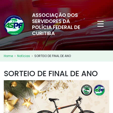
ASSOCIAÇÃO DOS
SERVIDORES DA
POLÍCIA FEDERAL DE
CURITIBA
Home
›
Notícias
›
SORTEIO DE FINAL DE ANO
SORTEIO DE FINAL DE ANO