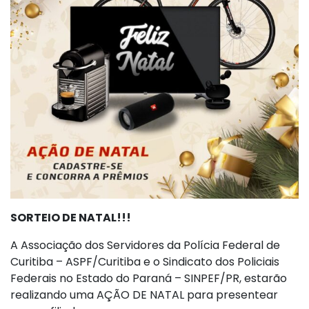
SORTEIO DE NATAL!!!
A Associação dos Servidores da Polícia Federal de
Curitiba – ASPF/Curitiba e o Sindicato dos Policiais
Federais no Estado do Paraná – SINPEF/PR, estarão
realizando uma AÇÃO DE NATAL para presentear