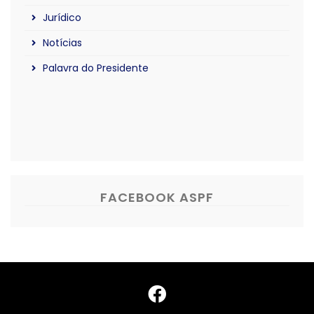
Jurídico
Notícias
Palavra do Presidente
FACEBOOK ASPF