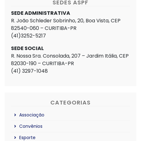
SEDES ASPF
SEDE ADMINISTRATIVA
R. João Schleder Sobrinho, 20, Boa Vista, CEP
82540-060 – CURITIBA-PR
(41)3252-5217
SEDE SOCIAL
R. Nossa Sra. Consolada, 207 – Jardim Itália, CEP
82030-190 – CURITIBA-PR
(41) 3297-1048
CATEGORIAS
Associação
Convênios
Esporte