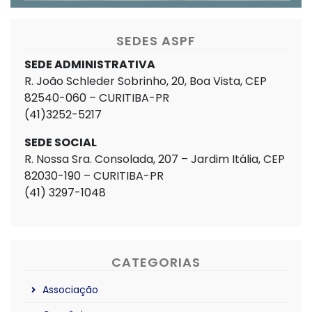
SEDES ASPF
SEDE ADMINISTRATIVA
R. João Schleder Sobrinho, 20, Boa Vista, CEP
82540-060 – CURITIBA-PR
(41)3252-5217
SEDE SOCIAL
R. Nossa Sra. Consolada, 207 – Jardim Itália, CEP
82030-190 – CURITIBA-PR
(41) 3297-1048
CATEGORIAS
Associação