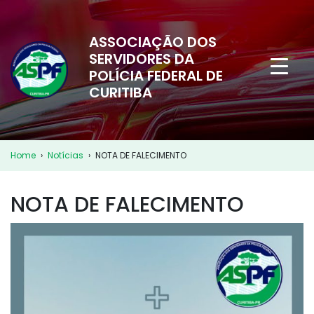
ASSOCIAÇÃO DOS
SERVIDORES DA
POLÍCIA FEDERAL DE
CURITIBA
Home
›
Notícias
›
NOTA DE FALECIMENTO
NOTA DE FALECIMENTO