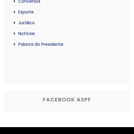
Convênios
Esporte
Jurídico
Notícias
Palavra do Presidente
FACEBOOK ASPF