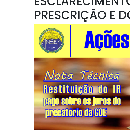
ESCLARECIMENT
PRESCRIÇÃO E 