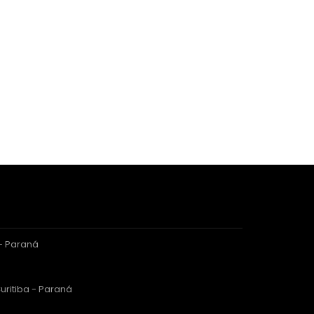
 - Paraná
uritiba - Paraná