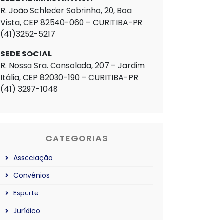
R. João Schleder Sobrinho, 20, Boa
Vista, CEP 82540-060 – CURITIBA-PR
(41)3252-5217
SEDE SOCIAL
R. Nossa Sra. Consolada, 207 – Jardim
Itália, CEP 82030-190 – CURITIBA-PR
(41) 3297-1048
CATEGORIAS
Associação
Convênios
Esporte
Jurídico