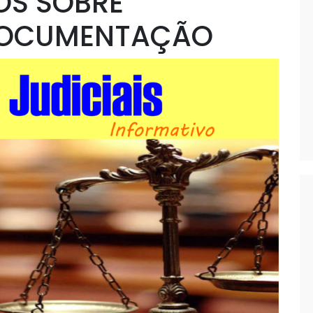
OS SOBRE
DOCUMENTAÇÃO