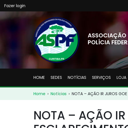
Fazer login
ASSOCIAÇÃO 
POLÍCIA FEDER
HOME
SEDES
NOTÍCIAS
SERVIÇOS
LOJA
Home
›
Notícias
›
NOTA – AÇÃO IR JUROS GO
NOTA – AÇÃO IR