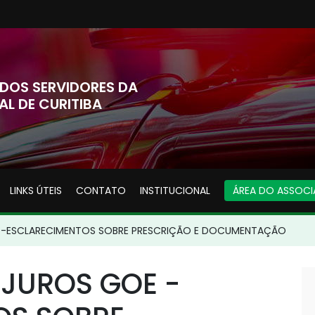
DOS SERVIDORES DA
AL DE CURITIBA
LINKS ÚTEIS
CONTATO
INSTITUCIONAL
ÁREA DO ASSOC
E -ESCLARECIMENTOS SOBRE PRESCRIÇÃO E DOCUMENTAÇÃO
 JUROS GOE -