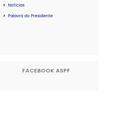
Notícias
Palavra do Presidente
FACEBOOK ASPF