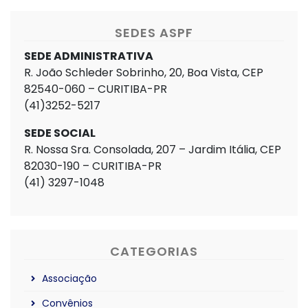
SEDES ASPF
SEDE ADMINISTRATIVA
R. João Schleder Sobrinho, 20, Boa Vista, CEP
82540-060 – CURITIBA-PR
(41)3252-5217
SEDE SOCIAL
R. Nossa Sra. Consolada, 207 – Jardim Itália, CEP
82030-190 – CURITIBA-PR
(41) 3297-1048
CATEGORIAS
Associação
Convênios