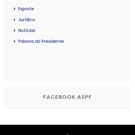
Esporte
Jurídico
Notícias
Palavra do Presidente
FACEBOOK ASPF