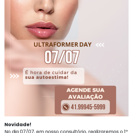
Novidade!
No dia 07/07, em nosso consultório, realizaremos o 1º