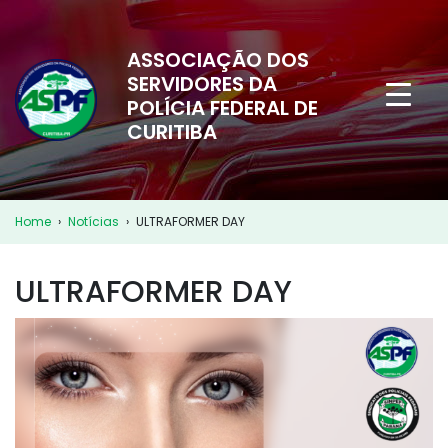
ASSOCIAÇÃO DOS
SERVIDORES DA
POLÍCIA FEDERAL DE
CURITIBA
Home
›
Notícias
›
ULTRAFORMER DAY
ULTRAFORMER DAY