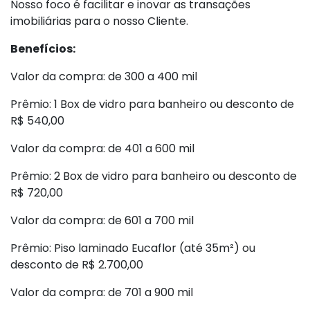
Nosso foco é facilitar e inovar as transações
imobiliárias para o nosso Cliente.
Benefícios:
Valor da compra: de 300 a 400 mil
Prêmio: 1 Box de vidro para banheiro ou desconto de
R$ 540,00
Valor da compra: de 401 a 600 mil
Prêmio: 2 Box de vidro para banheiro ou desconto de
R$ 720,00
Valor da compra: de 601 a 700 mil
Prêmio: Piso laminado Eucaflor (até 35m²) ou
desconto de R$ 2.700,00
Valor da compra: de 701 a 900 mil