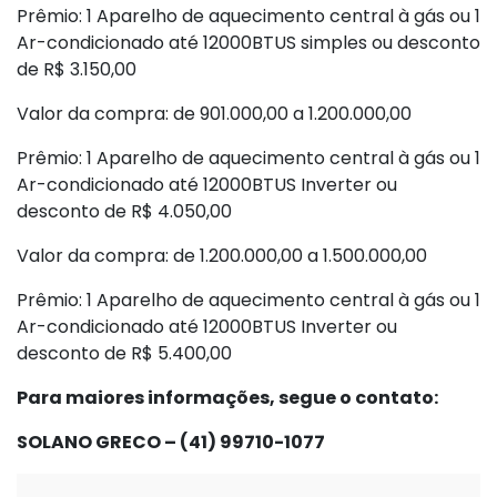
Prêmio: 1 Aparelho de aquecimento central à gás ou 1
Ar-condicionado até 12000BTUS simples ou desconto
de R$ 3.150,00
Valor da compra: de 901.000,00 a 1.200.000,00
Prêmio: 1 Aparelho de aquecimento central à gás ou 1
Ar-condicionado até 12000BTUS Inverter ou
desconto de R$ 4.050,00
Valor da compra: de 1.200.000,00 a 1.500.000,00
Prêmio: 1 Aparelho de aquecimento central à gás ou 1
Ar-condicionado até 12000BTUS Inverter ou
desconto de R$ 5.400,00
Para maiores informações, segue o contato:
SOLANO GRECO – (41) 99710-1077