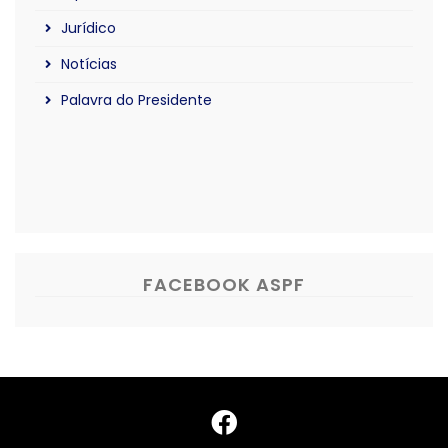
Jurídico
Notícias
Palavra do Presidente
FACEBOOK ASPF