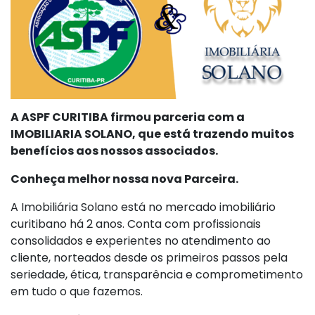
A ASPF CURITIBA firmou parceria com a
IMOBILIARIA SOLANO, que está trazendo muitos
benefícios aos nossos associados.
Conheça melhor nossa nova Parceira.
A Imobiliária Solano está no mercado imobiliário
curitibano há 2 anos. Conta com profissionais
consolidados e experientes no atendimento ao
cliente, norteados desde os primeiros passos pela
seriedade, ética, transparência e comprometimento
em tudo o que fazemos.