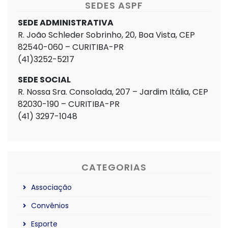
SEDES ASPF
SEDE ADMINISTRATIVA
R. João Schleder Sobrinho, 20, Boa Vista, CEP
82540-060 – CURITIBA-PR
(41)3252-5217
SEDE SOCIAL
R. Nossa Sra. Consolada, 207 – Jardim Itália, CEP
82030-190 – CURITIBA-PR
(41) 3297-1048
CATEGORIAS
Associação
Convênios
Esporte