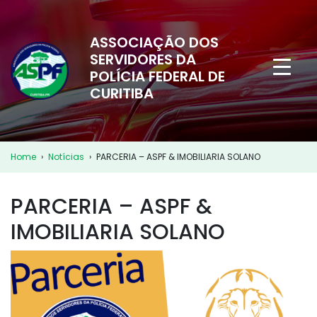
ASSOCIAÇÃO DOS
SERVIDORES DA
POLÍCIA FEDERAL DE
CURITIBA
Home
›
Notícias
›
PARCERIA – ASPF & IMOBILIARIA SOLANO
PARCERIA – ASPF &
IMOBILIARIA SOLANO