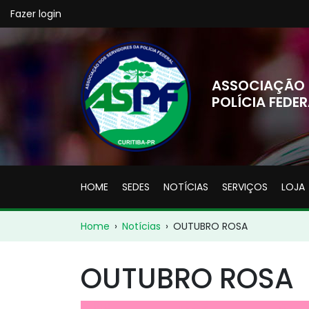
Fazer login
ASSOCIAÇÃO 
POLÍCIA FEDER
HOME
SEDES
NOTÍCIAS
SERVIÇOS
LOJA
Home
›
Notícias
›
OUTUBRO ROSA
OUTUBRO ROSA