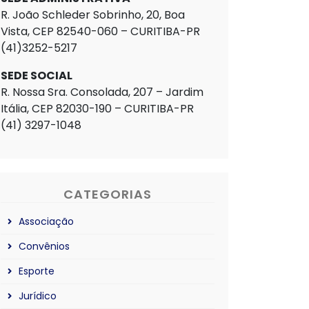
R. João Schleder Sobrinho, 20, Boa
Vista, CEP 82540-060 – CURITIBA-PR
(41)3252-5217
SEDE SOCIAL
R. Nossa Sra. Consolada, 207 – Jardim
Itália, CEP 82030-190 – CURITIBA-PR
(41) 3297-1048
CATEGORIAS
Associação
Convênios
Esporte
Jurídico