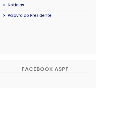
Notícias
Palavra do Presidente
FACEBOOK ASPF