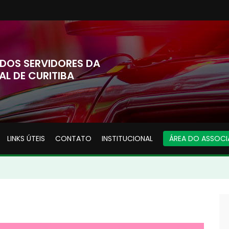
DOS SERVIDORES DA
AL DE CURITIBA
LINKS ÚTEIS
CONTATO
INSTITUCIONAL
ÁREA DO ASSOC