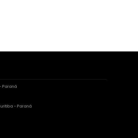
 - Paraná
uritiba - Paraná