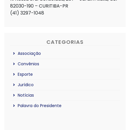
82030-190 – CURITIBA-PR
(41) 3297-1048
CATEGORIAS
Associação
Convênios
Esporte
Jurídico
Notícias
Palavra do Presidente