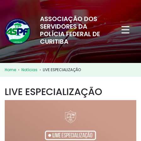
ASSOCIAÇÃO DOS
SERVIDORES DA
POLÍCIA FEDERAL DE
CURITIBA
Home
›
Notícias
›
LIVE ESPECIALIZAÇÃO
LIVE ESPECIALIZAÇÃO