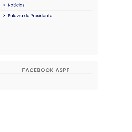
Notícias
Palavra do Presidente
FACEBOOK ASPF