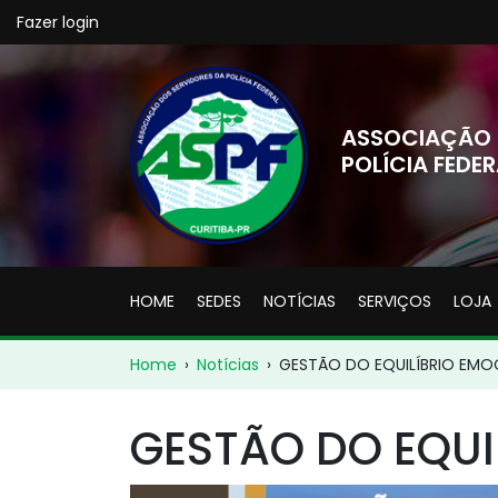
Fazer login
ASSOCIAÇÃO 
POLÍCIA FEDER
HOME
SEDES
NOTÍCIAS
SERVIÇOS
LOJA
Home
›
Notícias
›
GESTÃO DO EQUILÍBRIO EMO
GESTÃO DO EQUI