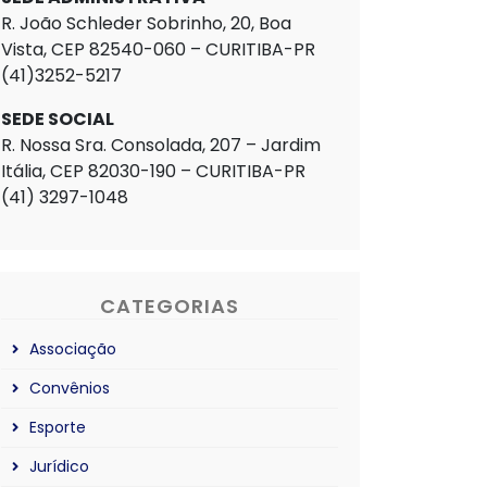
R. João Schleder Sobrinho, 20, Boa
Vista, CEP 82540-060 – CURITIBA-PR
(41)3252-5217
SEDE SOCIAL
R. Nossa Sra. Consolada, 207 – Jardim
Itália, CEP 82030-190 – CURITIBA-PR
(41) 3297-1048
CATEGORIAS
Associação
Convênios
Esporte
Jurídico