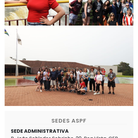
SEDES ASPF
SEDE ADMINISTRATIVA