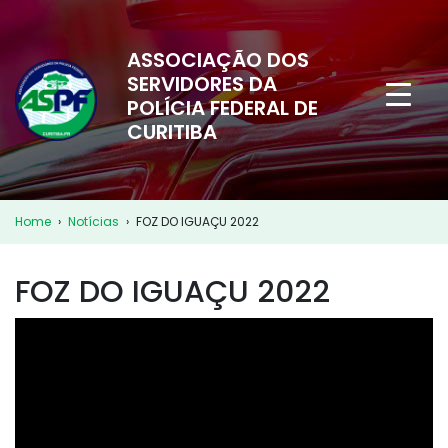
ASSOCIAÇÃO DOS
SERVIDORES DA
POLÍCIA FEDERAL DE
CURITIBA
Home
›
Notícias
›
FOZ DO IGUAÇU 2022
FOZ DO IGUAÇU 2022