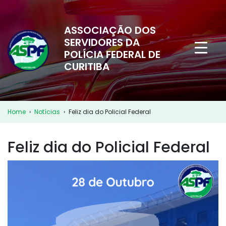
ASSOCIAÇÃO DOS
SERVIDORES DA
POLÍCIA FEDERAL DE
CURITIBA
Home
›
Notícias
›
Feliz dia do Policial Federal
Feliz dia do Policial Federal