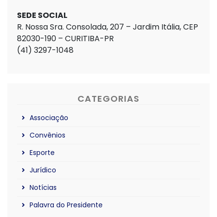
SEDE SOCIAL
R. Nossa Sra. Consolada, 207 – Jardim Itália, CEP
82030-190 – CURITIBA-PR
(41) 3297-1048
CATEGORIAS
Associação
Convênios
Esporte
Jurídico
Notícias
Palavra do Presidente