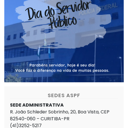
SEDES ASPF
SEDE ADMINISTRATIVA
R. João Schleder Sobrinho, 20, Boa Vista, CEP
82540-060 – CURITIBA-PR
(41)3252-5217