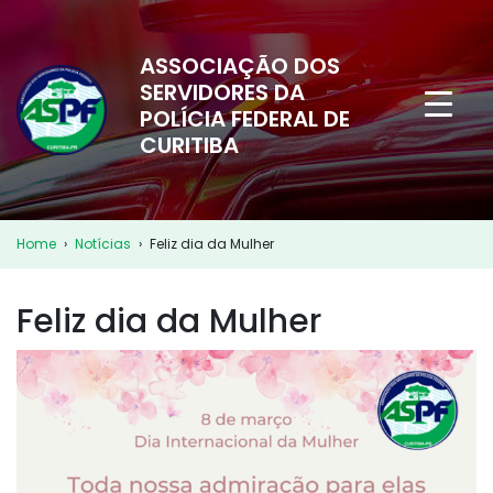
ASSOCIAÇÃO DOS
SERVIDORES DA
POLÍCIA FEDERAL DE
CURITIBA
Home
›
Notícias
›
Feliz dia da Mulher
Feliz dia da Mulher