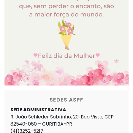
SEDES ASPF
SEDE ADMINISTRATIVA
R. João Schleder Sobrinho, 20, Boa Vista, CEP
82540-060 – CURITIBA-PR
(41)3252-5217