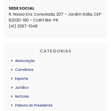
SEDE SOCIAL
R. Nossa Sra. Consolada, 207 – Jardim Itália, CEP
82030-190 – CURITIBA-PR
(41) 3297-1048
CATEGORIAS
Associação
Convênios
Esporte
Jurídico
Notícias
Palavra do Presidente