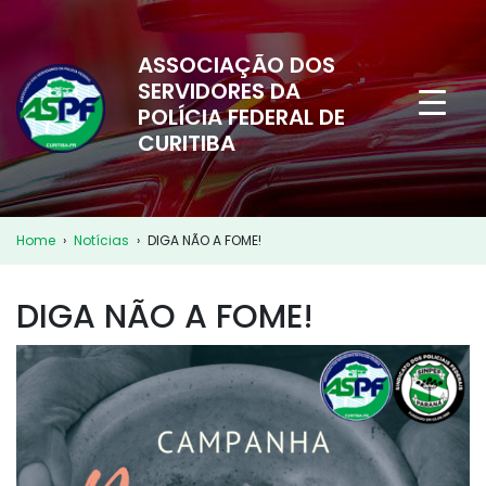
ASSOCIAÇÃO DOS
SERVIDORES DA
POLÍCIA FEDERAL DE
CURITIBA
Home
›
Notícias
›
DIGA NÃO A FOME!
DIGA NÃO A FOME!