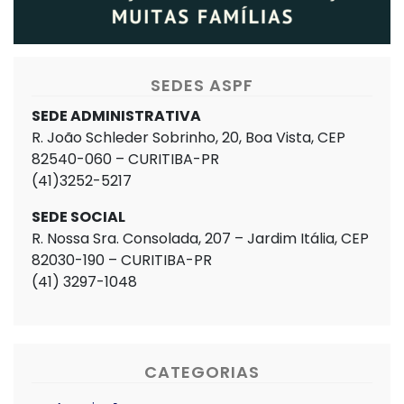
SEDES ASPF
SEDE ADMINISTRATIVA
R. João Schleder Sobrinho, 20, Boa Vista, CEP
82540-060 – CURITIBA-PR
(41)3252-5217
SEDE SOCIAL
R. Nossa Sra. Consolada, 207 – Jardim Itália, CEP
82030-190 – CURITIBA-PR
(41) 3297-1048
CATEGORIAS