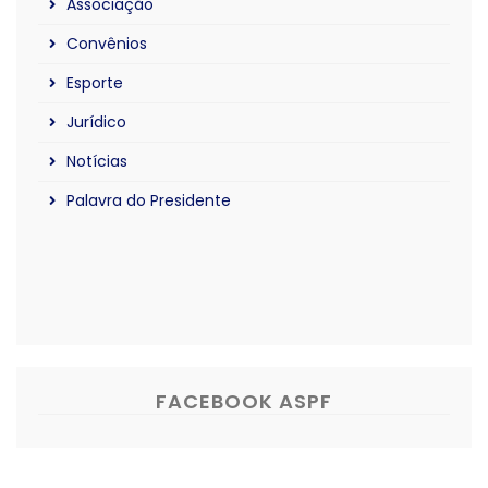
Associação
Convênios
Esporte
Jurídico
Notícias
Palavra do Presidente
FACEBOOK ASPF