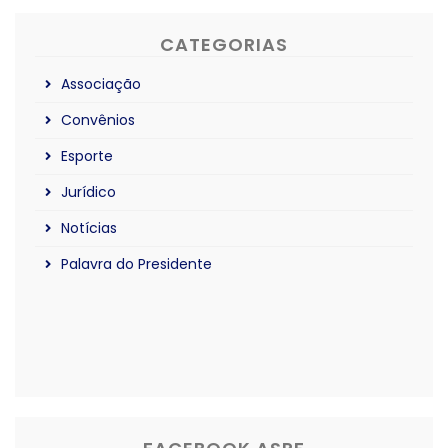
CATEGORIAS
Associação
Convênios
Esporte
Jurídico
Notícias
Palavra do Presidente