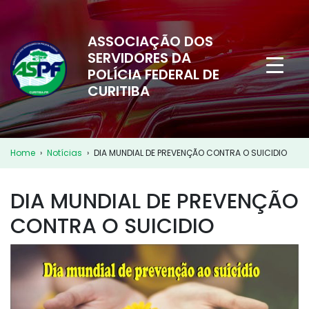
ASSOCIAÇÃO DOS
SERVIDORES DA
POLÍCIA FEDERAL DE
CURITIBA
Home
›
Notícias
›
DIA MUNDIAL DE PREVENÇÃO CONTRA O SUICIDIO
DIA MUNDIAL DE PREVENÇÃO
CONTRA O SUICIDIO