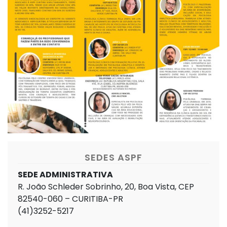
SEDES ASPF
SEDE ADMINISTRATIVA
R. João Schleder Sobrinho, 20, Boa Vista, CEP
82540-060 – CURITIBA-PR
(41)3252-5217