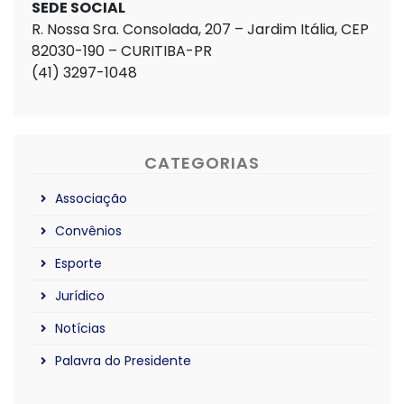
SEDE SOCIAL
R. Nossa Sra. Consolada, 207 – Jardim Itália, CEP
82030-190 – CURITIBA-PR
(41) 3297-1048
CATEGORIAS
Associação
Convênios
Esporte
Jurídico
Notícias
Palavra do Presidente