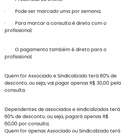
· Pode ser marcado uma por semana;
· Para marcar a consulta é direto com o
profissional;
· O pagamento também é direto para o
profissional;
Quem for Associado e Sindicalizado terá 80% de
desconto, ou seja, vai pagar apenas R$ 30,00 pela
consulta.
Dependentes de associados e sindicalizados terá
60% de desconto, ou seja, pagará apenas R$
60,00 por consulta;
Quem for apenas Associado ou Sindicalizado terá