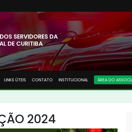
DOS SERVIDORES DA
AL DE CURITIBA
LINKS ÚTEIS
CONTATO
INSTITUCIONAL
ÁREA DO ASSOC
ÇÃO 2024