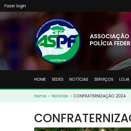
Fazer login
ASSOCIAÇÃO 
POLÍCIA FEDER
HOME
SEDES
NOTÍCIAS
SERVIÇOS
LOJA
Home
›
Notícias
›
CONFRATERNIZAÇÃO 2024
CONFRATERNIZA