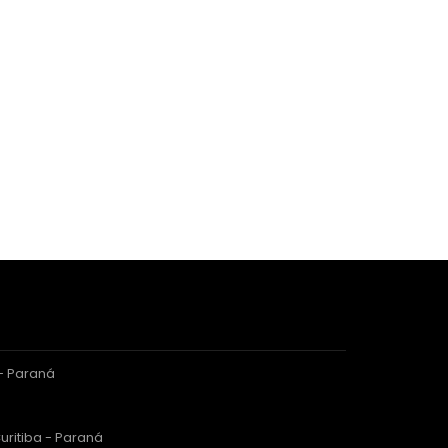
 - Paraná
uritiba - Paraná