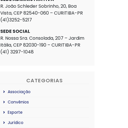
R. João Schleder Sobrinho, 20, Boa
Vista, CEP 82540-060 – CURITIBA-PR
(41)3252-5217
SEDE SOCIAL
R. Nossa Sra. Consolada, 207 – Jardim
Itália, CEP 82030-190 – CURITIBA-PR
(41) 3297-1048
CATEGORIAS
Associação
Convênios
Esporte
Jurídico