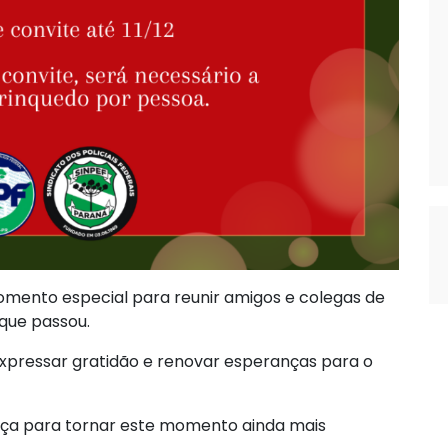
omento especial para reunir amigos e colegas de
 que passou.
expressar gratidão e renovar esperanças para o
ça para tornar este momento ainda mais