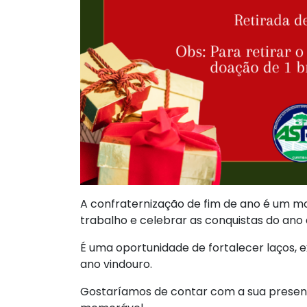
A confraternização de fim de ano é um m
trabalho e celebrar as conquistas do ano
É uma oportunidade de fortalecer laços, 
ano vindouro.
Gostaríamos de contar com a sua presen