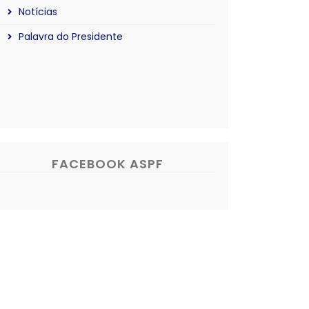
Notícias
Palavra do Presidente
FACEBOOK ASPF