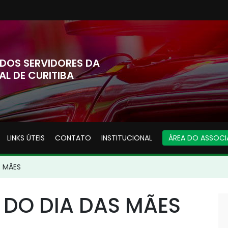
DOS SERVIDORES DA
AL DE CURITIBA
LINKS ÚTEIS
CONTATO
INSTITUCIONAL
ÁREA DO ASSOC
 MÃES
O DIA DAS MÃES