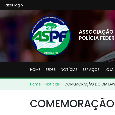
Fazer login
ASSOCIAÇÃO 
POLÍCIA FEDER
HOME
SEDES
NOTÍCIAS
SERVIÇOS
LOJA
Home
›
Notícias
›
COMEMORAÇÃO DO DIA DAS
COMEMORAÇÃO D