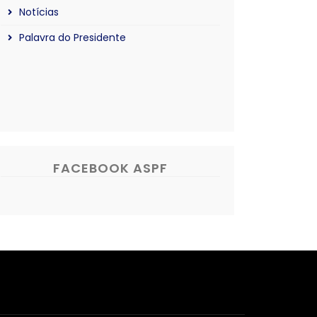
Notícias
Palavra do Presidente
FACEBOOK ASPF