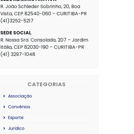
R. João Schleder Sobrinho, 20, Boa
Vista, CEP 82540-060 – CURITIBA-PR
(41)3252-5217
SEDE SOCIAL
R. Nossa Sra. Consolada, 207 – Jardim
Itália, CEP 82030-190 – CURITIBA-PR
(41) 3297-1048
CATEGORIAS
Associação
Convênios
Esporte
Jurídico