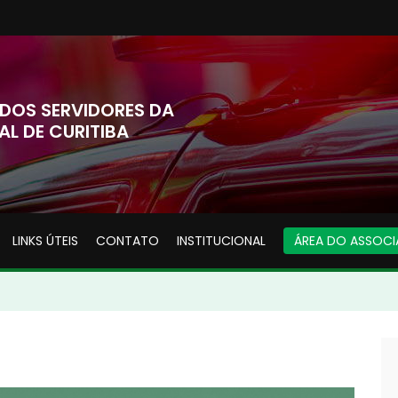
DOS SERVIDORES DA
AL DE CURITIBA
LINKS ÚTEIS
CONTATO
INSTITUCIONAL
ÁREA DO ASSOC