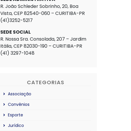
R. João Schleder Sobrinho, 20, Boa
Vista, CEP 82540-060 – CURITIBA-PR
(41)3252-5217
SEDE SOCIAL
R. Nossa Sra. Consolada, 207 – Jardim
Itália, CEP 82030-190 – CURITIBA-PR
(41) 3297-1048
CATEGORIAS
Associação
Convênios
Esporte
Jurídico