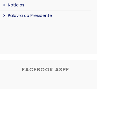
Notícias
Palavra do Presidente
FACEBOOK ASPF