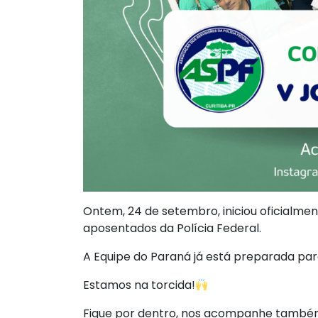
Ontem, 24 de setembro, iniciou oficialmen
aposentados da Polícia Federal.
A Equipe do Paraná já está preparada pa
Estamos na torcida!
Fique por dentro, nos acompanhe também