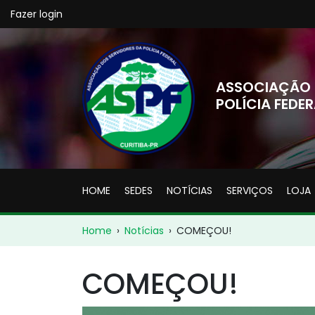
Fazer login
ASSOCIAÇÃO 
POLÍCIA FEDER
HOME
SEDES
NOTÍCIAS
SERVIÇOS
LOJA
Home
›
Notícias
›
COMEÇOU!
COMEÇOU!