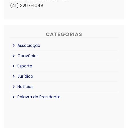
(41) 3297-1048
CATEGORIAS
Associação
Convênios
Esporte
Jurídico
Notícias
Palavra do Presidente