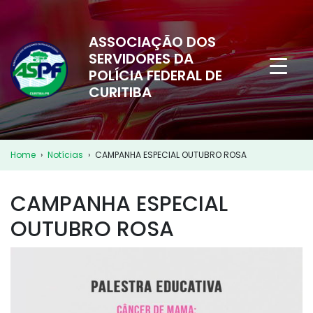
ASSOCIAÇÃO DOS
SERVIDORES DA
POLÍCIA FEDERAL DE
CURITIBA
Home
›
Notícias
›
CAMPANHA ESPECIAL OUTUBRO ROSA
CAMPANHA ESPECIAL
OUTUBRO ROSA