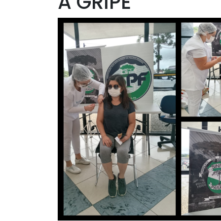
A GRIPE