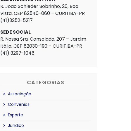
R. João Schleder Sobrinho, 20, Boa
Vista, CEP 82540-060 – CURITIBA-PR
(41)3252-5217
SEDE SOCIAL
R. Nossa Sra. Consolada, 207 – Jardim
Itália, CEP 82030-190 – CURITIBA-PR
(41) 3297-1048
CATEGORIAS
Associação
Convênios
Esporte
Jurídico