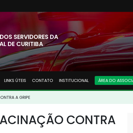
DOS SERVIDORES DA
AL DE CURITIBA
LINKS ÚTEIS
CONTATO
INSTITUCIONAL
ÁREA DO ASSOC
ONTRA A GRIPE
VACINAÇÃO CONTRA