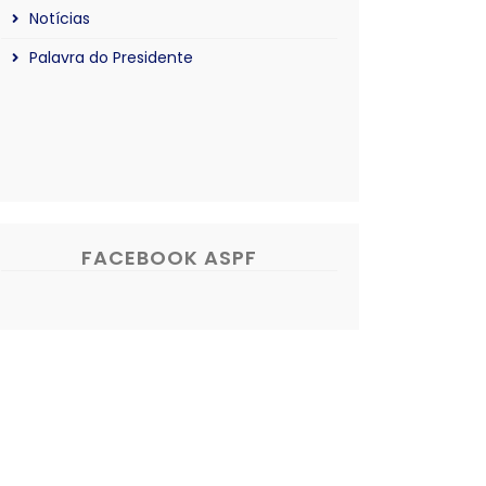
Notícias
Palavra do Presidente
FACEBOOK ASPF