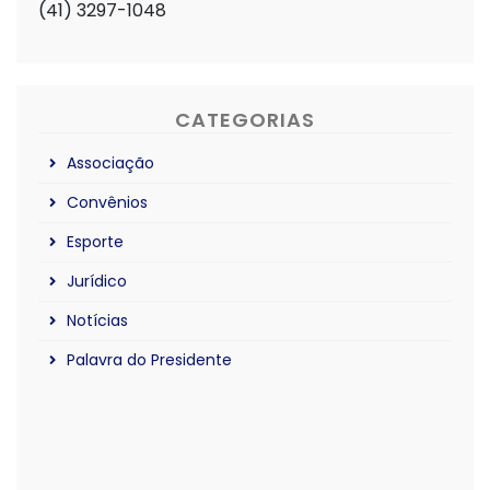
(41) 3297-1048
CATEGORIAS
Associação
Convênios
Esporte
Jurídico
Notícias
Palavra do Presidente