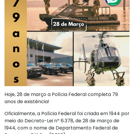
Hoje, 28 de março a Polícia Federal completa 79
anos de existência!
Oficialmente, a Polícia Federal foi criada em 1944 por
meio do Decreto-Lei nº 6.378, de 28 de março de
1944, com o nome de Departamento Federal de