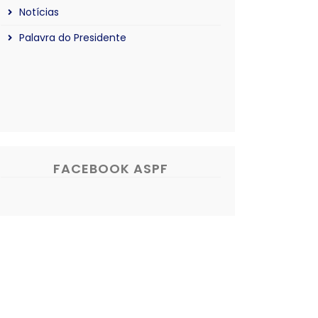
Notícias
Palavra do Presidente
FACEBOOK ASPF