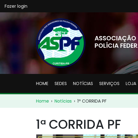
Fazer login
ASSOCIAÇÃO 
POLÍCIA FEDER
HOME
SEDES
NOTÍCIAS
SERVIÇOS
LOJA
Home
›
Notícias
›
1ª CORRIDA PF
1ª CORRIDA PF