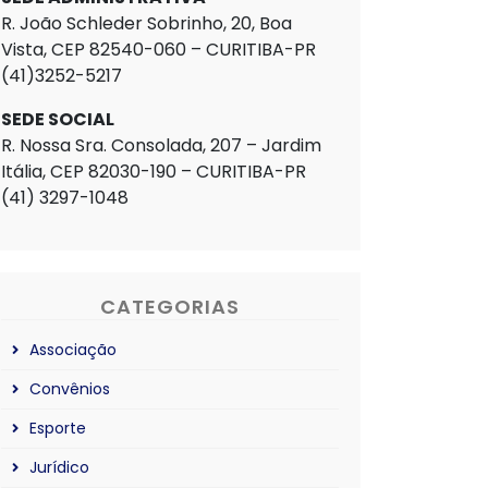
R. João Schleder Sobrinho, 20, Boa
Vista, CEP 82540-060 – CURITIBA-PR
(41)3252-5217
SEDE SOCIAL
R. Nossa Sra. Consolada, 207 – Jardim
Itália, CEP 82030-190 – CURITIBA-PR
(41) 3297-1048
CATEGORIAS
Associação
Convênios
Esporte
Jurídico