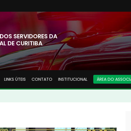
DOS SERVIDORES DA
AL DE CURITIBA
LINKS ÚTEIS
CONTATO
INSTITUCIONAL
ÁREA DO ASSOC