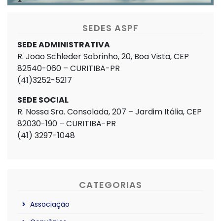
SEDES ASPF
SEDE ADMINISTRATIVA
R. João Schleder Sobrinho, 20, Boa Vista, CEP
82540-060 – CURITIBA-PR
(41)3252-5217
SEDE SOCIAL
R. Nossa Sra. Consolada, 207 – Jardim Itália, CEP
82030-190 – CURITIBA-PR
(41) 3297-1048
CATEGORIAS
Associação