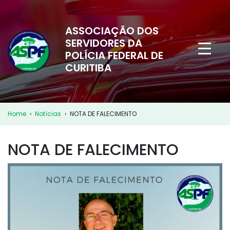
ASSOCIAÇÃO DOS
SERVIDORES DA
POLÍCIA FEDERAL DE
CURITIBA
Home
›
Notícias
›
NOTA DE FALECIMENTO
NOTA DE FALECIMENTO