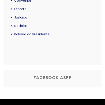
Convênios
Esporte
Jurídico
Notícias
Palavra do Presidente
FACEBOOK ASPF