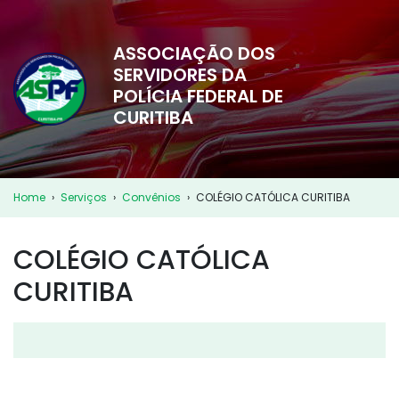
ASSOCIAÇÃO DOS
SERVIDORES DA
POLÍCIA FEDERAL DE
CURITIBA
Home
›
Serviços
›
Convênios
›
COLÉGIO CATÓLICA CURITIBA
COLÉGIO CATÓLICA
CURITIBA