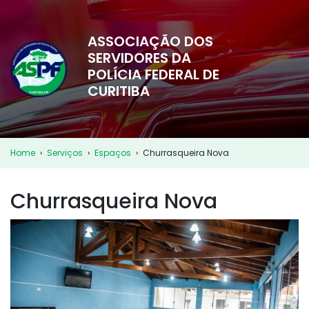
ASSOCIAÇÃO DOS
SERVIDORES DA
POLÍCIA FEDERAL DE
CURITIBA
Home
›
Serviços
›
Espaços
›
Churrasqueira Nova
Churrasqueira Nova